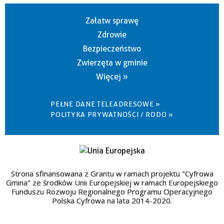
Załatw sprawę
Zdrowie
Bezpieczeństwo
Zwierzęta w gminie
Więcej »
PEŁNE DANE TELEADRESOWE »
POLITYKA PRYWATNOŚCI / RODO »
Strona sfinansowana z Grantu w ramach projektu "Cyfrowa
Gmina" ze środków Unii Europejskiej w ramach Europejskiego
Funduszu Rozwoju Regionalnego Programu Operacyjnego
Polska Cyfrowa na lata 2014-2020.