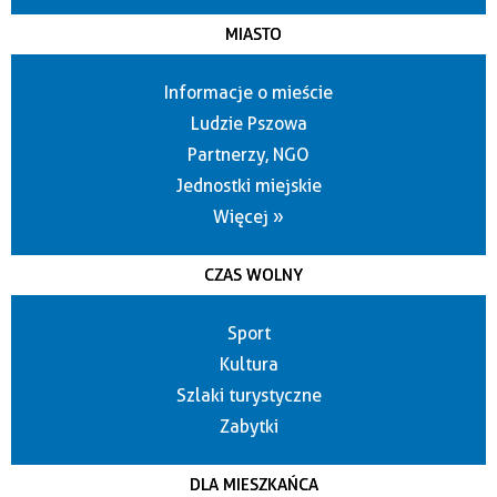
MIASTO
Informacje o mieście
Ludzie Pszowa
Partnerzy, NGO
Jednostki miejskie
Więcej »
CZAS WOLNY
Sport
Kultura
Szlaki turystyczne
Zabytki
DLA MIESZKAŃCA