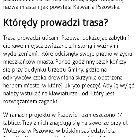
nazwa miasta i jak powstała Kalwaria Pszowska.
Którędy prowadzi trasa?
Trasa prowadzi ulicami Pszowa, pokazując zabytki i
ciekawe miejsca związane z historią i ważnymi
wydarzeniami, które odcisnęły swoje piętno w życiu
mieszkańców miasta. Ponad godzinny szlak kończy
się przy budynku Urzędu Gminy, gdzie na
odkrywców czeka drewniana skrzynka opatrzona
herbem miasta, w której ukryto pieczęć. Aby ją wyjąć
należy wstukać na klawiaturze kod, który jest
rozwiązaniem zagadki.
W ramach projektu w Pszowie rozmieszczono 34
tablice. Trzy z nich znajdują się na skwerze przy ul.
Wolczyka w Pszowie, w bliskim sąsiedztwie z