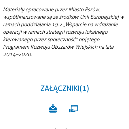
Materiały opracowane przez Miasto Pszów,
współfinansowane są ze środków Unii Europejskiej w
ramach poddziałania 19.2 „Wsparcie na wdrażanie
operacji w ramach strategii rozwoju lokalnego
kierowanego przez społeczność” objętego
Programem Rozwoju Obszarów Wiejskich na lata
2014–2020.
ZAŁĄCZNIKI (1)