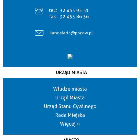
tel.:
32 455 95 51
fax.:
32 455 86 36
kancelaria@pszow.pl
URZĄD MIASTA
Władze miasta
Urząd Miasta
Urząd Stanu Cywilnego
Rada Miejska
Więcej »