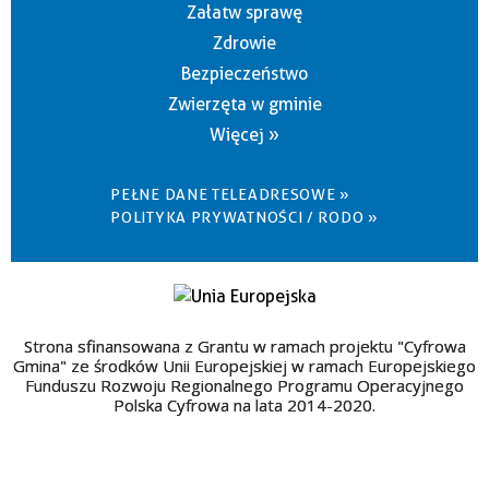
Załatw sprawę
Zdrowie
Bezpieczeństwo
Zwierzęta w gminie
Więcej »
PEŁNE DANE TELEADRESOWE »
POLITYKA PRYWATNOŚCI / RODO »
Strona sfinansowana z Grantu w ramach projektu "Cyfrowa
Gmina" ze środków Unii Europejskiej w ramach Europejskiego
Funduszu Rozwoju Regionalnego Programu Operacyjnego
Polska Cyfrowa na lata 2014-2020.