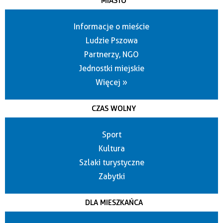
MIASTO
Informacje o mieście
Ludzie Pszowa
Partnerzy, NGO
Jednostki miejskie
Więcej »
CZAS WOLNY
Sport
Kultura
Szlaki turystyczne
Zabytki
DLA MIESZKAŃCA