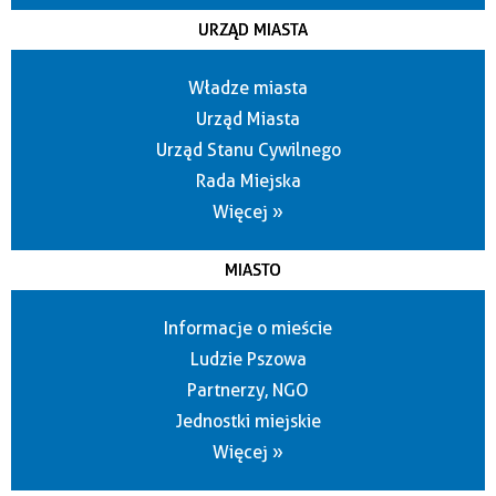
URZĄD MIASTA
Władze miasta
Urząd Miasta
Urząd Stanu Cywilnego
Rada Miejska
Więcej »
MIASTO
Informacje o mieście
Ludzie Pszowa
Partnerzy, NGO
Jednostki miejskie
Więcej »