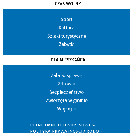
CZAS WOLNY
Sport
Kultura
Szlaki turystyczne
Zabytki
DLA MIESZKAŃCA
Załatw sprawę
Zdrowie
Bezpieczeństwo
Zwierzęta w gminie
Więcej »
PEŁNE DANE TELEADRESOWE »
POLITYKA PRYWATNOŚCI / RODO »