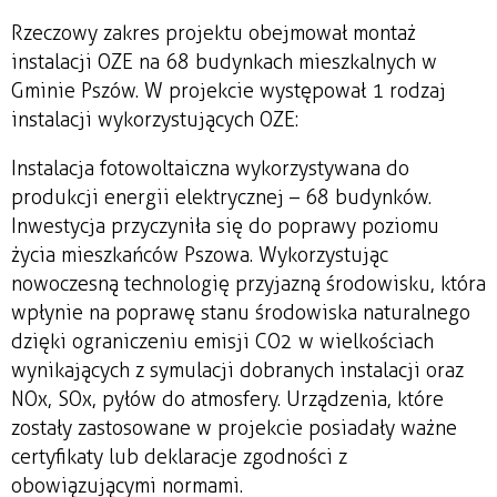
Rzeczowy zakres projektu obejmował montaż
instalacji OZE na 68 budynkach mieszkalnych w
Gminie Pszów. W projekcie występował 1 rodzaj
instalacji wykorzystujących OZE:
Instalacja fotowoltaiczna wykorzystywana do
produkcji energii elektrycznej – 68 budynków.
Inwestycja przyczyniła się do poprawy poziomu
życia mieszkańców Pszowa. Wykorzystując
nowoczesną technologię przyjazną środowisku, która
wpłynie na poprawę stanu środowiska naturalnego
dzięki ograniczeniu emisji CO2 w wielkościach
wynikających z symulacji dobranych instalacji oraz
NOx, SOx, pyłów do atmosfery. Urządzenia, które
zostały zastosowane w projekcie posiadały ważne
certyfikaty lub deklaracje zgodności z
obowiązującymi normami.