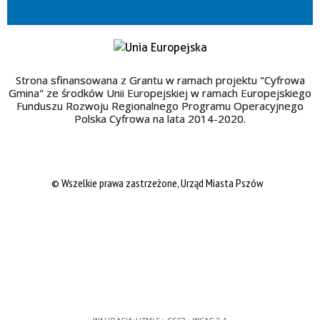
Strona sfinansowana z Grantu w ramach projektu "Cyfrowa
Gmina" ze środków Unii Europejskiej w ramach Europejskiego
Funduszu Rozwoju Regionalnego Programu Operacyjnego
Polska Cyfrowa na lata 2014-2020.
© Wszelkie prawa zastrzeżone, Urząd Miasta Pszów