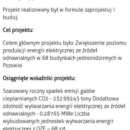
Projekt realizowany był w formule zaprojektuj i
buduj.
Cel projektu:
Celem głównym projektu było: Zwiększenie poziomu
produkcji energii elektrycznej ze źródeł
odnawialnych w 68 budynkach jednorodzinnych w
Pszowie.
Osiągnięte wskaźniki projektu:
Szacowany roczny spadek emisji gazów
cieplarnianych CO2 - 232.99245 tony Dodatkowa
zdolność wytwarzania energii elektrycznej ze źródeł
odnawialnych - 0.28765 MWe Liczba
wybudowanych jednostek wytwarzania energii
elektrycznej z OZE – 68 szt.