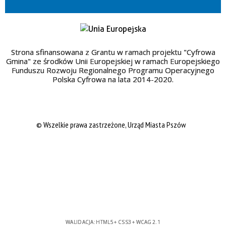
Strona sfinansowana z Grantu w ramach projektu "Cyfrowa
Gmina" ze środków Unii Europejskiej w ramach Europejskiego
Funduszu Rozwoju Regionalnego Programu Operacyjnego
Polska Cyfrowa na lata 2014-2020.
© Wszelkie prawa zastrzeżone, Urząd Miasta Pszów
WALIDACJA:
HTML5
+
CSS3
+
WCAG 2.1