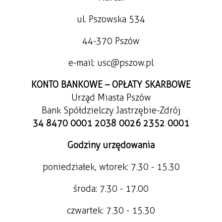
ul. Pszowska 534
44-370 Pszów
e-mail: usc@pszow.pl
KONTO BANKOWE – OPŁATY SKARBOWE
Urząd Miasta Pszów
Bank Spółdzielczy Jastrzębie-Zdrój
34 8470 0001 2038 0026 2352 0001
Godziny urzędowania
poniedziałek, wtorek: 7.30 - 15.30
środa: 7.30 - 17.00
czwartek: 7.30 - 15.30