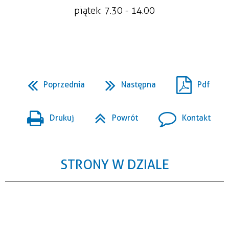
piątek: 7.30 - 14.00
Poprzednia
Następna
Pdf
Drukuj
Powrót
Kontakt
STRONY W DZIALE