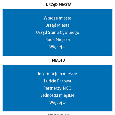
URZĄD MIASTA
Władze miasta
Urząd Miasta
Urząd Stanu Cywilnego
Rada Miejska
Więcej »
MIASTO
Informacje o mieście
Ludzie Pszowa
Partnerzy, NGO
Jednostki miejskie
Więcej »