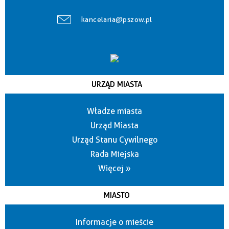
kancelaria@pszow.pl
URZĄD MIASTA
Władze miasta
Urząd Miasta
Urząd Stanu Cywilnego
Rada Miejska
Więcej »
MIASTO
Informacje o mieście