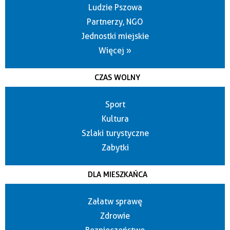
Ludzie Pszowa
Partnerzy, NGO
Jednostki miejskie
Więcej »
CZAS WOLNY
Sport
Kultura
Szlaki turystyczne
Zabytki
DLA MIESZKAŃCA
Załatw sprawę
Zdrowie