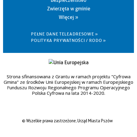
Bezpieczeństwo
Zwierzęta w gminie
Więcej »
PEŁNE DANE TELEADRESOWE »
POLITYKA PRYWATNOŚCI / RODO »
Strona sfinansowana z Grantu w ramach projektu "Cyfrowa
Gmina" ze środków Unii Europejskiej w ramach Europejskiego
Funduszu Rozwoju Regionalnego Programu Operacyjnego
Polska Cyfrowa na lata 2014-2020.
© Wszelkie prawa zastrzeżone, Urząd Miasta Pszów