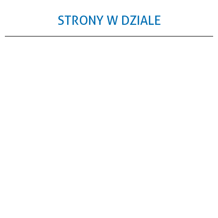
STRONY W DZIALE