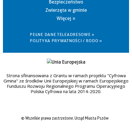
Bezpieczeństwo
Zwierzęta w gminie
Więcej »
PEŁNE DANE TELEADRESOWE »
POLITYKA PRYWATNOŚCI / RODO »
Strona sfinansowana z Grantu w ramach projektu "Cyfrowa
Gmina" ze środków Unii Europejskiej w ramach Europejskiego
Funduszu Rozwoju Regionalnego Programu Operacyjnego
Polska Cyfrowa na lata 2014-2020.
© Wszelkie prawa zastrzeżone, Urząd Miasta Pszów