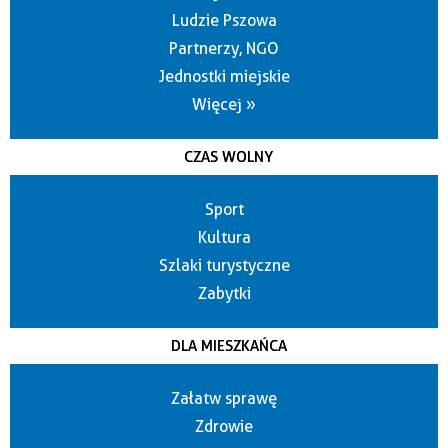
Ludzie Pszowa
Partnerzy, NGO
Jednostki miejskie
Więcej »
CZAS WOLNY
Sport
Kultura
Szlaki turystyczne
Zabytki
DLA MIESZKAŃCA
Załatw sprawę
Zdrowie