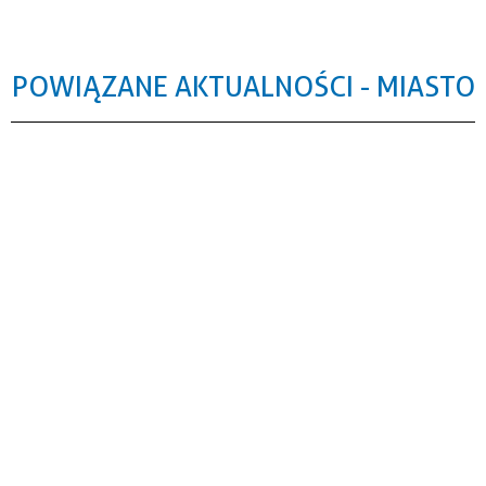
POWIĄZANE AKTUALNOŚCI - MIASTO