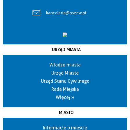
kancelaria@pszow.pl
URZĄD MIASTA
Władze miasta
Urząd Miasta
Urząd Stanu Cywilnego
Rada Miejska
Więcej »
MIASTO
Informacje o mieście