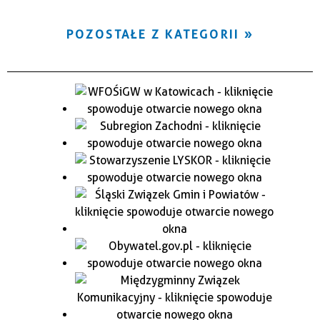
POZOSTAŁE Z KATEGORII