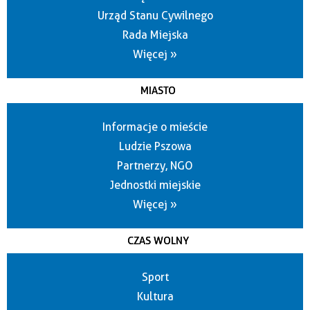
Urząd Stanu Cywilnego
Rada Miejska
Więcej »
MIASTO
Informacje o mieście
Ludzie Pszowa
Partnerzy, NGO
Jednostki miejskie
Więcej »
CZAS WOLNY
Sport
Kultura