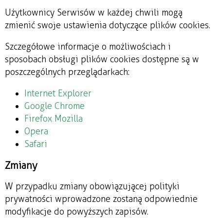
Użytkownicy Serwisów w każdej chwili mogą
zmienić swoje ustawienia dotyczące plików cookies.
Szczegółowe informacje o możliwościach i
sposobach obsługi plików cookies dostępne są w
poszczególnych przeglądarkach:
Internet Explorer
Google Chrome
Firefox Mozilla
Opera
Safari
Zmiany
W przypadku zmiany obowiązującej polityki
prywatności wprowadzone zostaną odpowiednie
modyfikacje do powyższych zapisów.