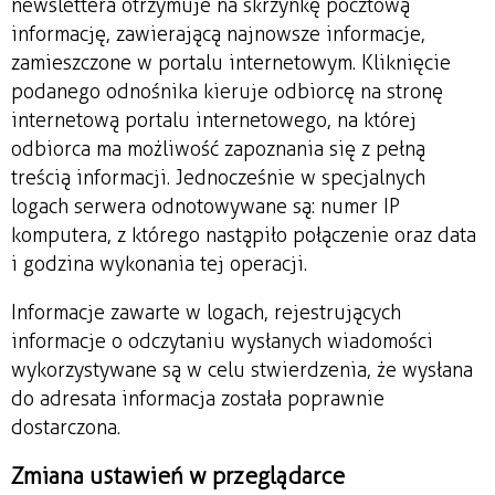
newslettera otrzymuje na skrzynkę pocztową
informację, zawierającą najnowsze informacje,
zamieszczone w portalu internetowym. Kliknięcie
podanego odnośnika kieruje odbiorcę na stronę
internetową portalu internetowego, na której
odbiorca ma możliwość zapoznania się z pełną
treścią informacji. Jednocześnie w specjalnych
logach serwera odnotowywane są: numer IP
komputera, z którego nastąpiło połączenie oraz data
i godzina wykonania tej operacji.
Informacje zawarte w logach, rejestrujących
informacje o odczytaniu wysłanych wiadomości
wykorzystywane są w celu stwierdzenia, że wysłana
do adresata informacja została poprawnie
dostarczona.
Zmiana ustawień w przeglądarce