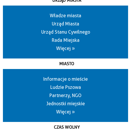
URZĄD MIASTA
Władze miasta
Urząd Miasta
Urząd Stanu Cywilnego
Rada Miejska
Więcej »
MIASTO
Informacje o mieście
Ludzie Pszowa
Partnerzy, NGO
Jednostki miejskie
Więcej »
CZAS WOLNY