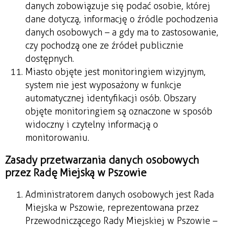
danych zobowiązuje się podać osobie, której
dane dotyczą, informację o źródle pochodzenia
danych osobowych – a gdy ma to zastosowanie,
czy pochodzą one ze źródeł publicznie
dostępnych.
Miasto objęte jest monitoringiem wizyjnym,
system nie jest wyposażony w funkcje
automatycznej identyfikacji osób. Obszary
objęte monitoringiem są oznaczone w sposób
widoczny i czytelny informacją o
monitorowaniu.
Zasady przetwarzania danych osobowych
przez Radę Miejską w Pszowie
Administratorem danych osobowych jest Rada
Miejska w Pszowie, reprezentowana przez
Przewodniczącego Rady Miejskiej w Pszowie –