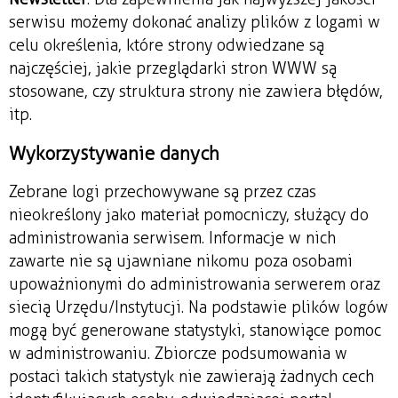
serwisu możemy dokonać analizy plików z logami w
celu określenia, które strony odwiedzane są
najczęściej, jakie przeglądarki stron WWW są
stosowane, czy struktura strony nie zawiera błędów,
itp.
Wykorzystywanie danych
Zebrane logi przechowywane są przez czas
nieokreślony jako materiał pomocniczy, służący do
administrowania serwisem. Informacje w nich
zawarte nie są ujawniane nikomu poza osobami
upoważnionymi do administrowania serwerem oraz
siecią Urzędu/Instytucji. Na podstawie plików logów
mogą być generowane statystyki, stanowiące pomoc
w administrowaniu. Zbiorcze podsumowania w
postaci takich statystyk nie zawierają żadnych cech