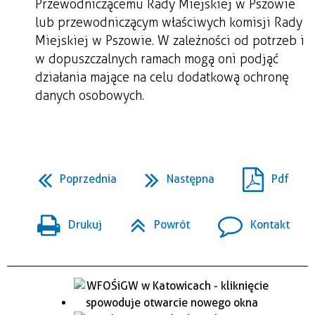
Przewodniczącemu Rady Miejskiej w Pszowie
lub przewodniczącym właściwych komisji Rady
Miejskiej w Pszowie. W zależności od potrzeb i
w dopuszczalnych ramach mogą oni podjąć
działania mające na celu dodatkową ochronę
danych osobowych.
Poprzednia
Następna
Pdf
Drukuj
Powrót
Kontakt