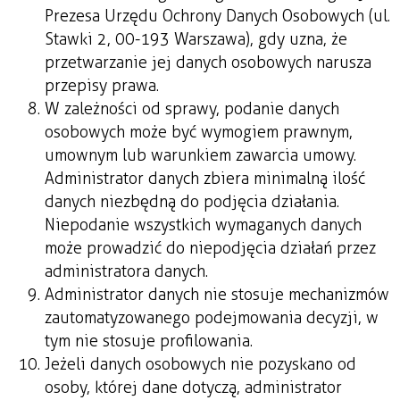
Prezesa Urzędu Ochrony Danych Osobowych (ul.
Stawki 2, 00-193 Warszawa), gdy uzna, że
przetwarzanie jej danych osobowych narusza
przepisy prawa.
W zależności od sprawy, podanie danych
osobowych może być wymogiem prawnym,
umownym lub warunkiem zawarcia umowy.
Administrator danych zbiera minimalną ilość
danych niezbędną do podjęcia działania.
Niepodanie wszystkich wymaganych danych
może prowadzić do niepodjęcia działań przez
administratora danych.
Administrator danych nie stosuje mechanizmów
zautomatyzowanego podejmowania decyzji, w
tym nie stosuje profilowania.
Jeżeli danych osobowych nie pozyskano od
osoby, której dane dotyczą, administrator