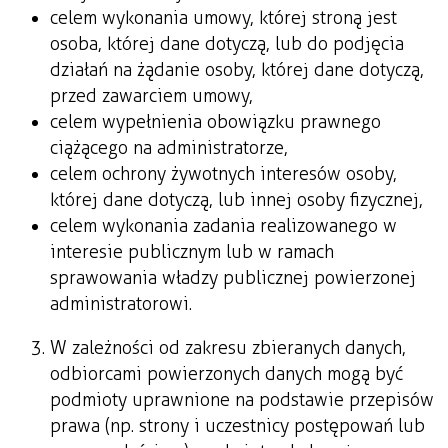
celem wykonania umowy, której stroną jest
osoba, której dane dotyczą, lub do podjęcia
działań na żądanie osoby, której dane dotyczą,
przed zawarciem umowy,
celem wypełnienia obowiązku prawnego
ciążącego na administratorze,
celem ochrony żywotnych interesów osoby,
której dane dotyczą, lub innej osoby fizycznej,
celem wykonania zadania realizowanego w
interesie publicznym lub w ramach
sprawowania władzy publicznej powierzonej
administratorowi.
W zależności od zakresu zbieranych danych,
odbiorcami powierzonych danych mogą być
podmioty uprawnione na podstawie przepisów
prawa (np. strony i uczestnicy postępowań lub