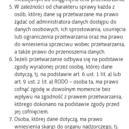
W zależności od charakteru sprawy każda z
osób, której dane są przetwarzane ma prawo
żądać od administratora danych dostępu do
danych osobowych, ich sprostowania, usunięcia
lub ograniczenia przetwarzania oraz ma prawo
do wniesienia sprzeciwu wobec przetwarzania,
a także prawo do przenoszenia danych.
Jeżeli przetwarzanie odbywa się na podstawie
zgody wyrażonej przez osobę, której dane
dotyczą, tj. na podstawie art. 6 ust. 1 lit. a) lub
art. 9 ust. 2 lit. a) RODO – osoba ta, ma prawo
cofnąć zgodę w dowolnym momencie bez
wpływu na zgodność z prawem przetwarzania,
którego dokonano na podstawie zgody przed
jej cofnięciem.
Osoba, której dane dotyczą, ma prawo
wniesienia skargi do organu nadzorczego, tj.