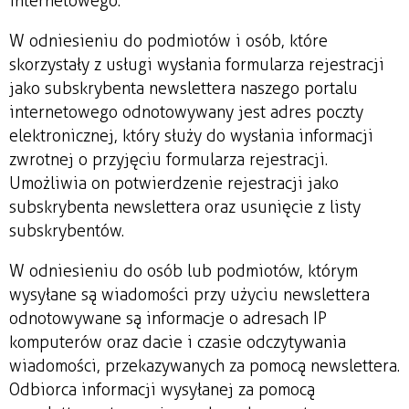
internetowego.
W odniesieniu do podmiotów i osób, które
skorzystały z usługi wysłania formularza rejestracji
jako subskrybenta newslettera naszego portalu
internetowego odnotowywany jest adres poczty
elektronicznej, który służy do wysłania informacji
zwrotnej o przyjęciu formularza rejestracji.
Umożliwia on potwierdzenie rejestracji jako
subskrybenta newslettera oraz usunięcie z listy
subskrybentów.
W odniesieniu do osób lub podmiotów, którym
wysyłane są wiadomości przy użyciu newslettera
odnotowywane są informacje o adresach IP
komputerów oraz dacie i czasie odczytywania
wiadomości, przekazywanych za pomocą newslettera.
Odbiorca informacji wysyłanej za pomocą