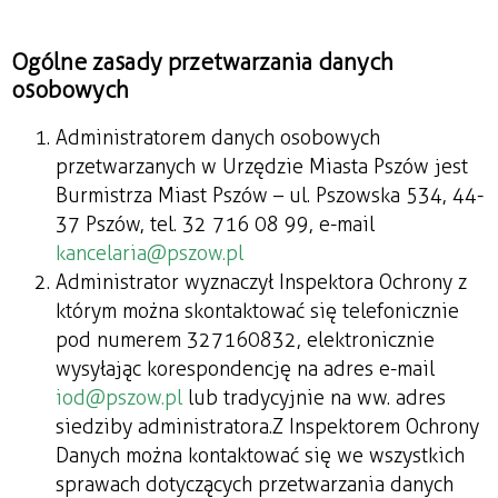
Ogólne zasady przetwarzania danych
osobowych
Administratorem danych osobowych
przetwarzanych w Urzędzie Miasta Pszów jest
Burmistrza Miast Pszów – ul. Pszowska 534, 44-
37 Pszów, tel. 32 716 08 99, e-mail
kancelaria@pszow.pl
Administrator wyznaczył Inspektora Ochrony z
którym można skontaktować się telefonicznie
pod numerem 327160832, elektronicznie
wysyłając korespondencję na adres e-mail
iod@pszow.pl
lub tradycyjnie na ww. adres
siedziby administratora. Z Inspektorem Ochrony
Danych można kontaktować się we wszystkich
sprawach dotyczących przetwarzania danych