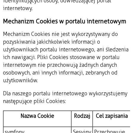
identyfikujących osoby, odwiedzającej portal
internetowy.
Mechanizm Cookies w portalu internetowym
Mechanizm Cookies nie jest wykorzystywany do
pozyskiwania jakichkolwiek informacji o
użytkownikach portalu internetowego, ani śledzenia
ich nawigacji. Pliki Cookies stosowane w portalu
internetowym nie przechowują żadnych danych
osobowych, ani innych informacji, zebranych od
użytkowników.
Dla naszego portalu internetowego wykorzystujemy
następujące pliki Cookies:
Nazwa Cookie
Rodzaj
Cel zapisania
symfony
Sesyjny
Przechowuje