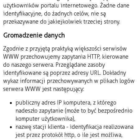
użytkowników portalu internetowego. Żadne dane
identyfikacyjne, do żadnych celów, nie są
przekazywane do jakiejkolwiek trzeciej strony.
Gromadzenie danych
Zgodnie z przyjętą praktyką większości serwisów
WWW przechowujemy zapytania HTTP, kierowane
do naszego serwera. Przeglądane zasoby
identyfikowane są poprzez adresy URL. Dokładny
wykaz informacji przechowywanych w plikach logów
serwera WWW jest następujący:
publiczny adres IP komputera, z którego
nadeszło zapytanie (może to być bezpośrednio
komputer użytkownika),
nazwę stacji klienta - identyfikacja realizowana
jest przez protokół http, o ile jest możliwa,