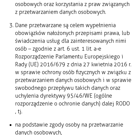
osobowych oraz korzystania z praw związanych
z przetwarzaniem danych osobowych.
Dane przetwarzane są celem wypełnienia
obowiązków nałożonych przepisami prawa, lub
świadczenia usług dla zainteresowanych nimi
osób – zgodnie z art. 6 ust. 1 lit. a-e
Rozporządzenie Parlamentu Europejskiego i
Rady (UE) 2016/679 z dnia 27 kwietnia 2016 r.
w sprawie ochrony osób fizycznych w związku z
przetwarzaniem danych osobowych i w sprawie
swobodnego przepływu takich danych oraz
uchylenia dyrektywy 95/46/WE (ogólne
rozporządzenie o ochronie danych) dalej RODO
, tj.
na podstawie zgody osoby na przetwarzanie
danych osobowych,