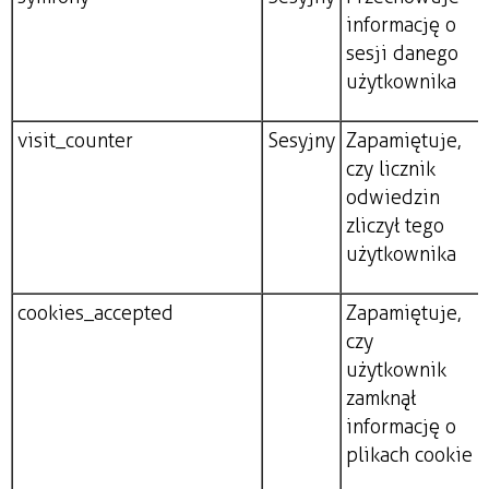
informację o
sesji danego
użytkownika
visit_counter
Sesyjny
Zapamiętuje,
czy licznik
odwiedzin
zliczył tego
użytkownika
cookies_accepted
Zapamiętuje,
czy
użytkownik
zamknął
informację o
plikach cookie