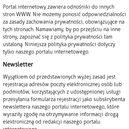
Portal internetowy zawiera odnośniki do innych
stron WWW. Nie możemy ponosić odpowiedzialności
za zasady zachowania prywatności, obowiązujące na
tych stronach. Namawiamy, by po przejściu na inne
strony, zapoznać się z polityka prywatności tam
ustaloną. Niniejsza polityka prywatności dotyczy
tylko naszego portalu internetowego.
Newsletter
Wyjątkiem od przedstawionych wyżej zasad jest
rejestracja adresów poczty elektronicznej osób lub
podmiotów, korzystających z udostępnionej usługi
przesyłania formularza rejestracji jako subskrybenta
newslettera naszego portalu internetowego, które
wyraziły zgodę na otrzymywanie informacji drogą
elektroniczną od redakcji naszego portalu