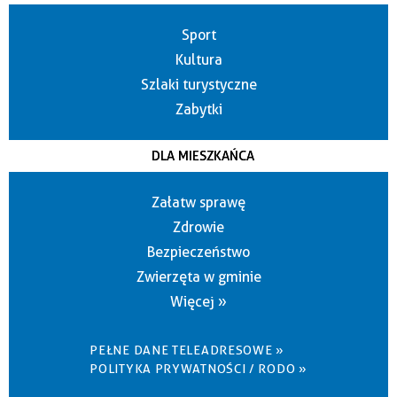
Sport
Kultura
Szlaki turystyczne
Zabytki
DLA MIESZKAŃCA
Załatw sprawę
Zdrowie
Bezpieczeństwo
Zwierzęta w gminie
Więcej »
PEŁNE DANE TELEADRESOWE »
POLITYKA PRYWATNOŚCI / RODO »