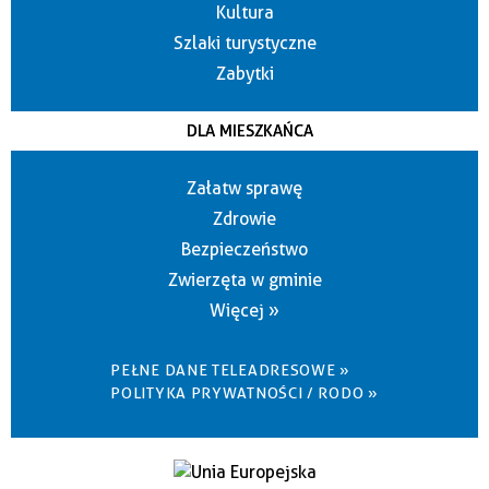
Kultura
Szlaki turystyczne
Zabytki
DLA MIESZKAŃCA
Załatw sprawę
Zdrowie
Bezpieczeństwo
Zwierzęta w gminie
Więcej »
PEŁNE DANE TELEADRESOWE »
POLITYKA PRYWATNOŚCI / RODO »