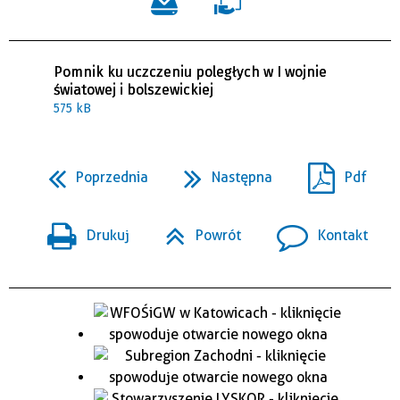
Pomnik ku uczczeniu poległych w I wojnie
światowej i bolszewickiej
575 kB
Poprzednia
Następna
Pdf
Drukuj
Powrót
Kontakt