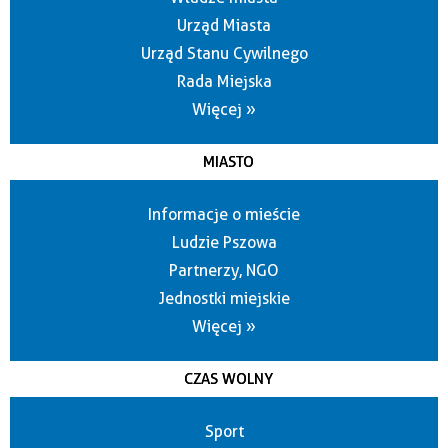
Urząd Miasta
Urząd Stanu Cywilnego
Rada Miejska
Więcej »
MIASTO
Informacje o mieście
Ludzie Pszowa
Partnerzy, NGO
Jednostki miejskie
Więcej »
CZAS WOLNY
Sport