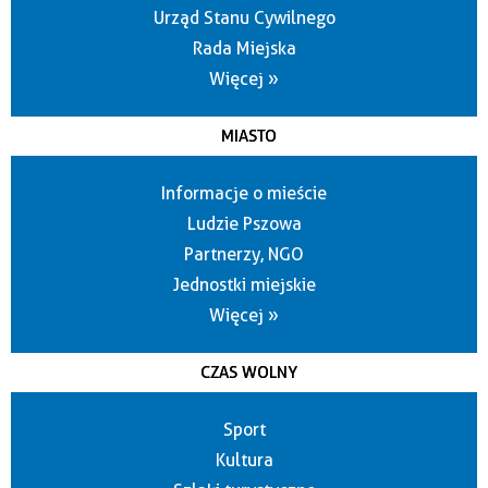
Urząd Stanu Cywilnego
Rada Miejska
Więcej »
MIASTO
Informacje o mieście
Ludzie Pszowa
Partnerzy, NGO
Jednostki miejskie
Więcej »
CZAS WOLNY
Sport
Kultura