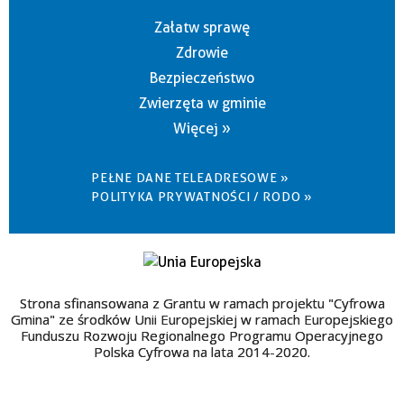
Załatw sprawę
Zdrowie
Bezpieczeństwo
Zwierzęta w gminie
Więcej »
PEŁNE DANE TELEADRESOWE »
POLITYKA PRYWATNOŚCI / RODO »
Strona sfinansowana z Grantu w ramach projektu "Cyfrowa
Gmina" ze środków Unii Europejskiej w ramach Europejskiego
Funduszu Rozwoju Regionalnego Programu Operacyjnego
Polska Cyfrowa na lata 2014-2020.