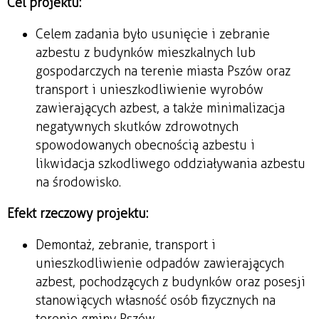
Cel projektu:
Celem zadania było usunięcie i zebranie
azbestu z budynków mieszkalnych lub
gospodarczych na terenie miasta Pszów oraz
transport i unieszkodliwienie wyrobów
zawierających azbest, a także minimalizacja
negatywnych skutków zdrowotnych
spowodowanych obecnością azbestu i
likwidacja szkodliwego oddziaływania azbestu
na środowisko.
Efekt rzeczowy projektu:
Demontaż, zebranie, transport i
unieszkodliwienie odpadów zawierających
azbest, pochodzących z budynków oraz posesji
stanowiących własność osób fizycznych na