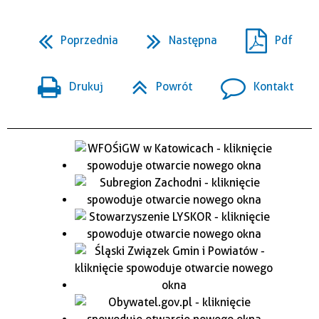
Poprzednia
Następna
Pdf
Drukuj
Powrót
Kontakt