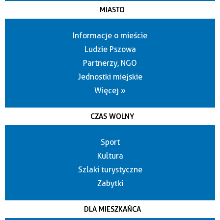
MIASTO
Informacje o mieście
Ludzie Pszowa
Partnerzy, NGO
Jednostki miejskie
Więcej »
CZAS WOLNY
Sport
Kultura
Szlaki turystyczne
Zabytki
DLA MIESZKAŃCA