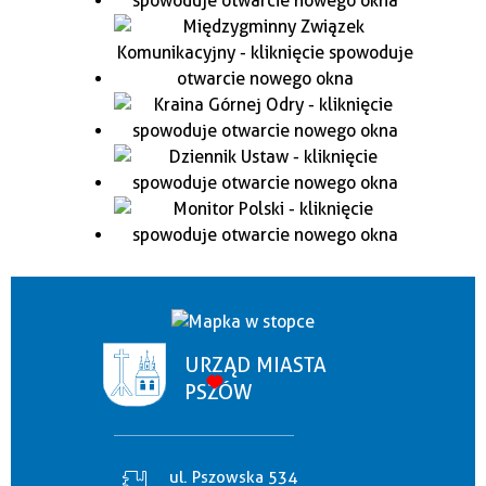
URZĄD MIASTA
PSZÓW
ul. Pszowska 534