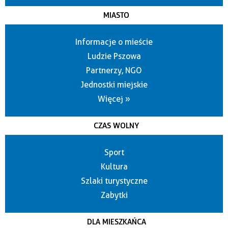
MIASTO
Informacje o mieście
Ludzie Pszowa
Partnerzy, NGO
Jednostki miejskie
Więcej »
CZAS WOLNY
Sport
Kultura
Szlaki turystyczne
Zabytki
DLA MIESZKAŃCA