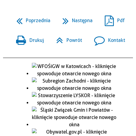
Poprzednia
Następna
Pdf
Drukuj
Powrót
Kontakt