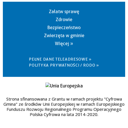
Załatw sprawę
Zdrowie
Bezpieczeństwo
Zwierzęta w gminie
Więcej »
PEŁNE DANE TELEADRESOWE »
POLITYKA PRYWATNOŚCI / RODO »
Strona sfinansowana z Grantu w ramach projektu "Cyfrowa
Gmina" ze środków Unii Europejskiej w ramach Europejskiego
Funduszu Rozwoju Regionalnego Programu Operacyjnego
Polska Cyfrowa na lata 2014-2020.