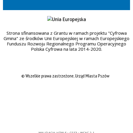
Strona sfinansowana z Grantu w ramach projektu "Cyfrowa
Gmina" ze środków Unii Europejskiej w ramach Europejskiego
Funduszu Rozwoju Regionalnego Programu Operacyjnego
Polska Cyfrowa na lata 2014-2020.
© Wszelkie prawa zastrzeżone, Urząd Miasta Pszów