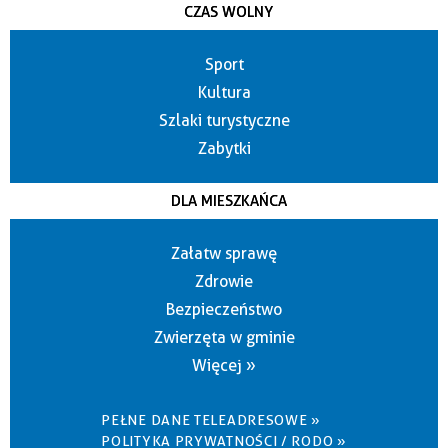
CZAS WOLNY
Sport
Kultura
Szlaki turystyczne
Zabytki
DLA MIESZKAŃCA
Załatw sprawę
Zdrowie
Bezpieczeństwo
Zwierzęta w gminie
Więcej »
PEŁNE DANE TELEADRESOWE »
POLITYKA PRYWATNOŚCI / RODO »