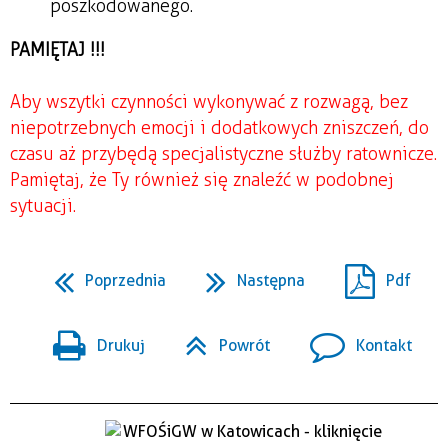
poszkodowanego.
PAMIĘTAJ !!!
Aby wszytki czynności wykonywać z rozwagą, bez
niepotrzebnych emocji i dodatkowych zniszczeń, do
czasu aż przybędą specjalistyczne służby ratownicze.
Pamiętaj, że Ty również się znaleźć w podobnej
sytuacji.
Poprzednia
Następna
Pdf
Drukuj
Powrót
Kontakt