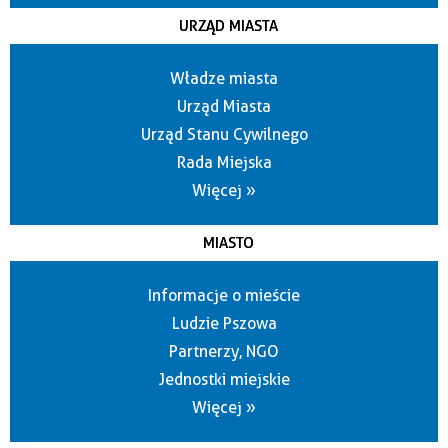
URZĄD MIASTA
Władze miasta
Urząd Miasta
Urząd Stanu Cywilnego
Rada Miejska
Więcej »
MIASTO
Informacje o mieście
Ludzie Pszowa
Partnerzy, NGO
Jednostki miejskie
Więcej »