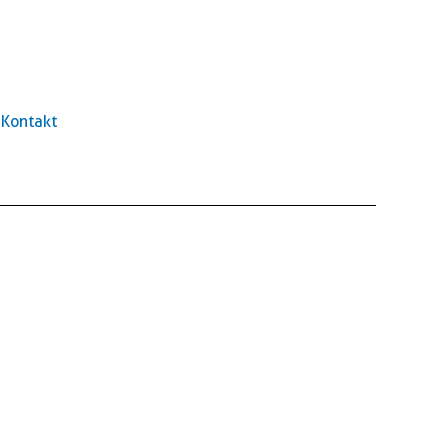
Kontakt