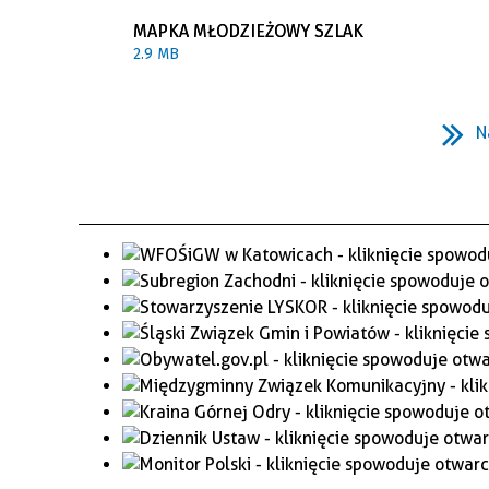
MAPKA MŁODZIEŻOWY SZLAK
2.9 MB
N