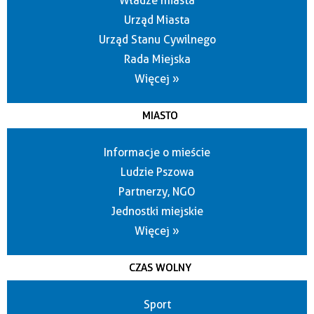
Władze miasta
Urząd Miasta
Urząd Stanu Cywilnego
Rada Miejska
Więcej »
MIASTO
Informacje o mieście
Ludzie Pszowa
Partnerzy, NGO
Jednostki miejskie
Więcej »
CZAS WOLNY
Sport