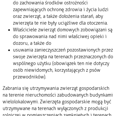
do zachowania środków ostrożności
zapewniających ochronę zdrowia i życia ludzi
oraz zwierząt, a także dołożenia starań, aby
zwierzęta te nie były uciążliwe dla otoczenia.
Właściciele zwierząt domowych zobowiązani są
do sprawowania nad nimi właściwej opieki i
dozoru, a także do
usuwania zanieczyszczeń pozostawionych przez
swoje zwierzęta na terenach przeznaczonych do
wspólnego użytku (obowiązek ten nie dotyczy
osób niewidomych, korzystających z psów
przewodników).
Zabrania się utrzymywania zwierząt gospodarskich
na terenie nieruchomości zabudowanych budynkami
wielolokalowymi. Zwierzęta gospodarskie mogą być
utrzymywane na terenach wyłączonych z produkcji
rolniczej w pomieszczeniach zamkniętych i terenach