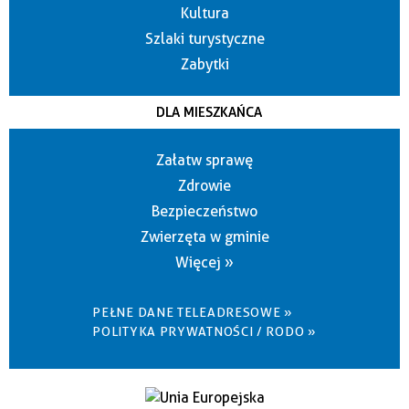
Kultura
Szlaki turystyczne
Zabytki
DLA MIESZKAŃCA
Załatw sprawę
Zdrowie
Bezpieczeństwo
Zwierzęta w gminie
Więcej »
PEŁNE DANE TELEADRESOWE »
POLITYKA PRYWATNOŚCI / RODO »