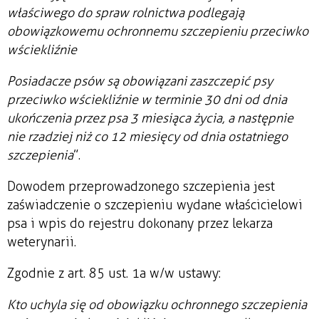
właściwego do spraw rolnictwa podlegają
obowiązkowemu ochronnemu szczepieniu przeciwko
wściekliźnie
Posiadacze psów są obowiązani zaszczepić psy
przeciwko wściekliźnie w terminie 30 dni od dnia
ukończenia przez psa 3 miesiąca życia, a następnie
nie rzadziej niż co 12 miesięcy od dnia ostatniego
szczepienia
”.
Dowodem przeprowadzonego szczepienia jest
zaświadczenie o szczepieniu wydane właścicielowi
psa i wpis do rejestru dokonany przez lekarza
weterynarii.
Zgodnie z art. 85 ust. 1a w/w ustawy:
Kto uchyla się od obowiązku ochronnego szczepienia