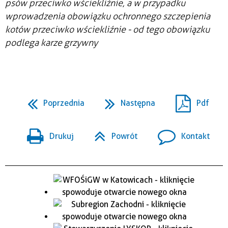
psów przeciwko wściekliźnie, a w przypadku
wprowadzenia obowiązku ochronnego szczepienia
kotów przeciwko wściekliźnie - od tego obowiązku
podlega karze grzywny
Poprzednia
Następna
Pdf
Drukuj
Powrót
Kontakt