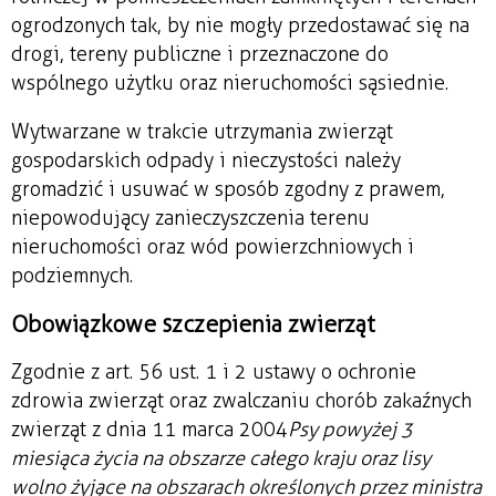
ogrodzonych tak, by nie mogły przedostawać się na
drogi, tereny publiczne i przeznaczone do
wspólnego użytku oraz nieruchomości sąsiednie.
Wytwarzane w trakcie utrzymania zwierząt
gospodarskich odpady i nieczystości należy
gromadzić i usuwać w sposób zgodny z prawem,
niepowodujący zanieczyszczenia terenu
nieruchomości oraz wód powierzchniowych i
podziemnych.
Obowiązkowe szczepienia zwierząt
Zgodnie z art. 56 ust. 1 i 2 ustawy o ochronie
zdrowia zwierząt oraz zwalczaniu chorób zakaźnych
zwierząt z dnia 11 marca 2004
Psy powyżej 3
miesiąca życia na obszarze całego kraju oraz lisy
wolno żyjące na obszarach określonych przez ministra