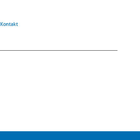
Kontakt