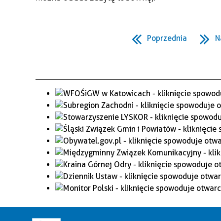
Poprzednia
N