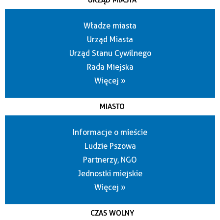
URZĄD MIASTA
Władze miasta
Urząd Miasta
Urząd Stanu Cywilnego
Rada Miejska
Więcej »
MIASTO
Informacje o mieście
Ludzie Pszowa
Partnerzy, NGO
Jednostki miejskie
Więcej »
CZAS WOLNY