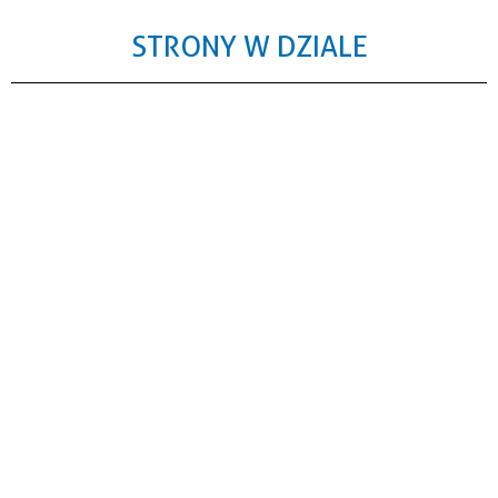
STRONY W DZIALE