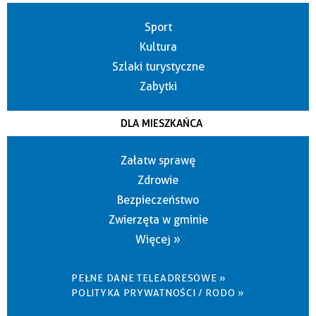
Sport
Kultura
Szlaki turystyczne
Zabytki
DLA MIESZKAŃCA
Załatw sprawę
Zdrowie
Bezpieczeństwo
Zwierzęta w gminie
Więcej »
PEŁNE DANE TELEADRESOWE »
POLITYKA PRYWATNOŚCI / RODO »