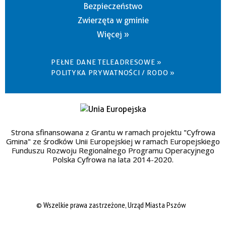
Bezpieczeństwo
Zwierzęta w gminie
Więcej »
PEŁNE DANE TELEADRESOWE »
POLITYKA PRYWATNOŚCI / RODO »
Strona sfinansowana z Grantu w ramach projektu "Cyfrowa
Gmina" ze środków Unii Europejskiej w ramach Europejskiego
Funduszu Rozwoju Regionalnego Programu Operacyjnego
Polska Cyfrowa na lata 2014-2020.
© Wszelkie prawa zastrzeżone, Urząd Miasta Pszów