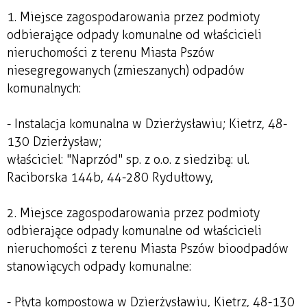
1. Miejsce zagospodarowania przez podmioty
odbierające odpady komunalne od właścicieli
nieruchomości z terenu Miasta Pszów
niesegregowanych (zmieszanych) odpadów
komunalnych:
- Instalacja komunalna w Dzierżysławiu; Kietrz, 48-
130 Dzierżysław;
właściciel: "Naprzód" sp. z o.o. z siedzibą: ul.
Raciborska 144b, 44-280 Rydułtowy,
2. Miejsce zagospodarowania przez podmioty
odbierające odpady komunalne od właścicieli
nieruchomości z terenu Miasta Pszów bioodpadów
stanowiących odpady komunalne:
- Płyta kompostowa w Dzierżysławiu, Kietrz, 48-130