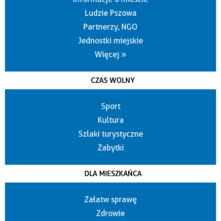
Ludzie Pszowa
Partnerzy, NGO
Jednostki miejskie
Więcej »
CZAS WOLNY
Sport
Kultura
Szlaki turystyczne
Zabytki
DLA MIESZKAŃCA
Załatw sprawę
Zdrowie