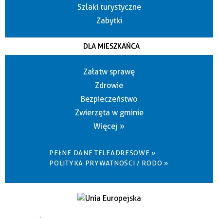
Szlaki turystyczne
Zabytki
DLA MIESZKAŃCA
Załatw sprawę
Zdrowie
Bezpieczeństwo
Zwierzęta w gminie
Więcej »
PEŁNE DANE TELEADRESOWE »
POLITYKA PRYWATNOŚCI / RODO »