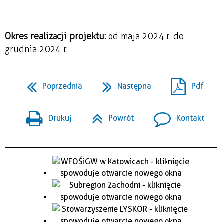
Okres realizacji projektu:
od maja 2024 r. do
grudnia 2024 r.
Poprzednia
Następna
Pdf
Drukuj
Powrót
Kontakt