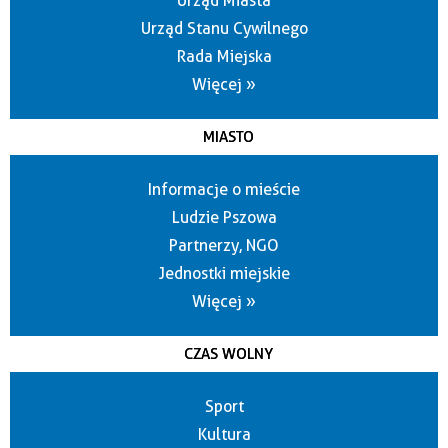
Urząd Miasta
Urząd Stanu Cywilnego
Rada Miejska
Więcej »
MIASTO
Informacje o mieście
Ludzie Pszowa
Partnerzy, NGO
Jednostki miejskie
Więcej »
CZAS WOLNY
Sport
Kultura