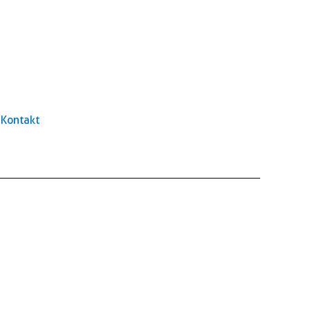
Kontakt