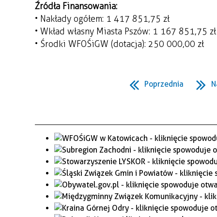
Źródła Finansowania:
• Nakłady ogółem: 1 417 851,75 zł
• Wkład własny Miasta Pszów: 1 167 851,75 zł
• Środki WFOŚiGW (dotacja): 250 000,00 zł
Poprzednia
N