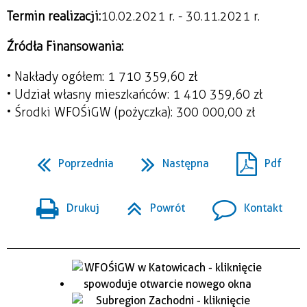
Termin realizacji:
10.02.2021 r. - 30.11.2021 r.
Źródła Finansowania:
• Nakłady ogółem: 1 710 359,60 zł
• Udział własny mieszkańców: 1 410 359,60 zł
• Środki WFOŚiGW (pożyczka): 300 000,00 zł
Poprzednia
Następna
Pdf
Drukuj
Powrót
Kontakt