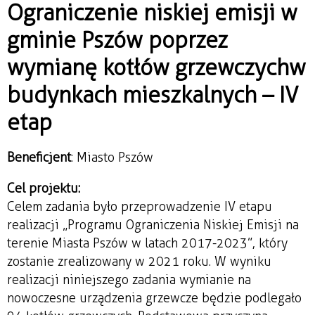
Ograniczenie niskiej emisji w
gminie Pszów poprzez
wymianę kotłów grzewczych w
budynkach mieszkalnych – IV
etap
Beneficjent
: Miasto Pszów
Cel projektu:
Celem zadania było przeprowadzenie IV etapu
realizacji „Programu Ograniczenia Niskiej Emisji na
terenie Miasta Pszów w latach 2017-2023”, który
zostanie zrealizowany w 2021 roku. W wyniku
realizacji niniejszego zadania wymianie na
nowoczesne urządzenia grzewcze będzie podlegało