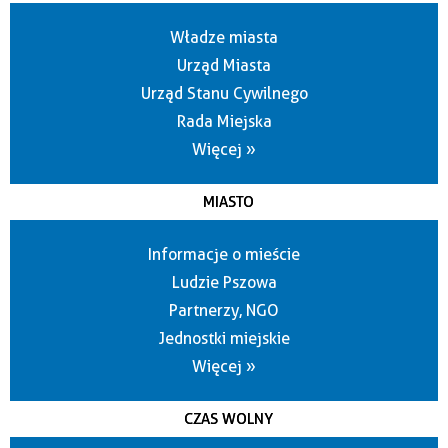
Władze miasta
Urząd Miasta
Urząd Stanu Cywilnego
Rada Miejska
Więcej »
MIASTO
Informacje o mieście
Ludzie Pszowa
Partnerzy, NGO
Jednostki miejskie
Więcej »
CZAS WOLNY