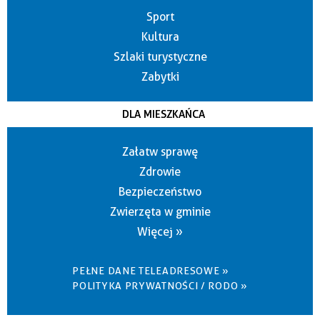
Sport
Kultura
Szlaki turystyczne
Zabytki
DLA MIESZKAŃCA
Załatw sprawę
Zdrowie
Bezpieczeństwo
Zwierzęta w gminie
Więcej »
PEŁNE DANE TELEADRESOWE »
POLITYKA PRYWATNOŚCI / RODO »