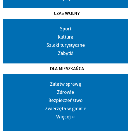
CZAS WOLNY
Sport
Kultura
Szlaki turystyczne
Zabytki
DLA MIESZKAŃCA
Załatw sprawę
Zdrowie
Bezpieczeństwo
Zwierzęta w gminie
Więcej »