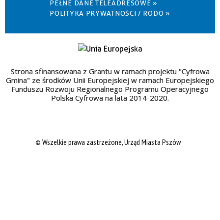
PEŁNE DANE TELEADRESOWE »
POLITYKA PRYWATNOŚCI / RODO »
Strona sfinansowana z Grantu w ramach projektu "Cyfrowa
Gmina" ze środków Unii Europejskiej w ramach Europejskiego
Funduszu Rozwoju Regionalnego Programu Operacyjnego
Polska Cyfrowa na lata 2014-2020.
© Wszelkie prawa zastrzeżone, Urząd Miasta Pszów