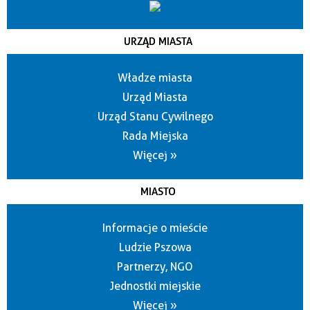
URZĄD MIASTA
Władze miasta
Urząd Miasta
Urząd Stanu Cywilnego
Rada Miejska
Więcej »
MIASTO
Informacje o mieście
Ludzie Pszowa
Partnerzy, NGO
Jednostki miejskie
Więcej »