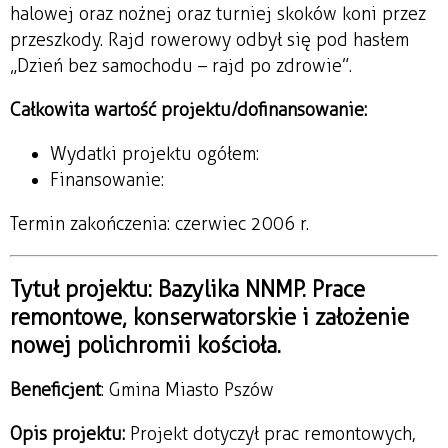
halowej oraz nożnej oraz turniej skoków koni przez
przeszkody. Rajd rowerowy odbył się pod hasłem
„Dzień bez samochodu – rajd po zdrowie”.
Całkowita wartość projektu/dofinansowanie:
Wydatki projektu ogółem:
Finansowanie:
Termin zakończenia: czerwiec 2006 r.
Tytuł projektu: Bazylika NNMP. Prace
remontowe, konserwatorskie i założenie
nowej polichromii kościoła.
Beneficjent
: Gmina Miasto Pszów
Opis projektu:
Projekt dotyczył prac remontowych,