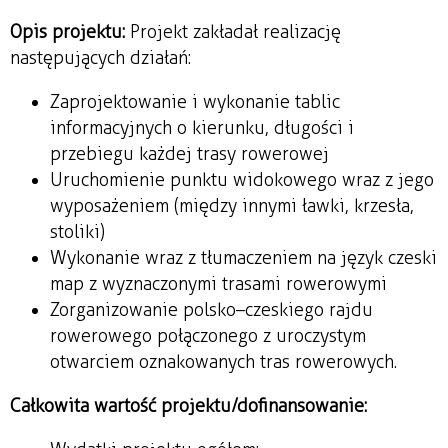
Opis projektu:
Projekt zakładał realizację
następujących działań:
Zaprojektowanie i wykonanie tablic
informacyjnych o kierunku, długości i
przebiegu każdej trasy rowerowej
Uruchomienie punktu widokowego wraz z jego
wyposażeniem (między innymi ławki, krzesła,
stoliki)
Wykonanie wraz z tłumaczeniem na język czeski
map z wyznaczonymi trasami rowerowymi
Zorganizowanie polsko–czeskiego rajdu
rowerowego połączonego z uroczystym
otwarciem oznakowanych tras rowerowych.
Całkowita wartość projektu/dofinansowanie: