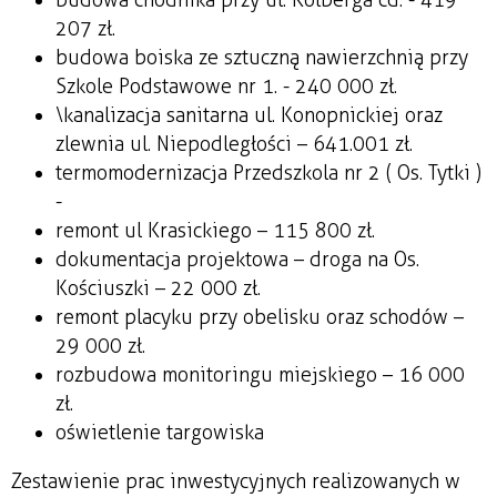
207 zł.
budowa boiska ze sztuczną nawierzchnią przy
Szkole Podstawowe nr 1. - 240 000 zł.
\kanalizacja sanitarna ul. Konopnickiej oraz
zlewnia ul. Niepodległości – 641.001 zł.
termomodernizacja Przedszkola nr 2 ( Os. Tytki )
-
remont ul Krasickiego – 115 800 zł.
dokumentacja projektowa – droga na Os.
Kościuszki – 22 000 zł.
remont placyku przy obelisku oraz schodów –
29 000 zł.
rozbudowa monitoringu miejskiego – 16 000
zł.
oświetlenie targowiska
Zestawienie prac inwestycyjnych realizowanych w