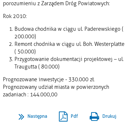
porozumieniu z Zarządem Dróg Powiatowych:
Rok 2010:
Budowa chodnika w ciągu ul. Paderewskiego (
200.000)
Remont chodnika w ciągu ul. Boh. Westerplatte
( 50.000)
Przygotowanie dokumentacji projektowej – ul.
Traugutta ( 80.000)
Prognozowane inwestycje - 330.000 zł.
Prognozowany udział miasta w powierzonych
zadaniach : 144.000,00
Następna
Pdf
Drukuj