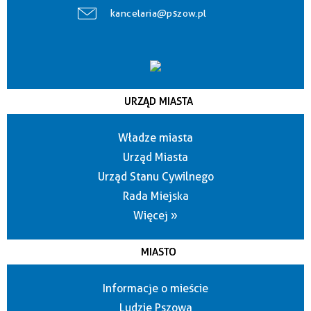
kancelaria@pszow.pl
URZĄD MIASTA
Władze miasta
Urząd Miasta
Urząd Stanu Cywilnego
Rada Miejska
Więcej »
MIASTO
Informacje o mieście
Ludzie Pszowa