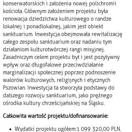
konserwatorskich i założenia nowej polichromii
kościoła. Głównym założeniem projektu była
renowacja dziedzictwa kulturowego o randze
lokalnej i ponadlokalnej, jakim jest obiekt
sanktuarium. Inwestycja obejmowała rewitalizację
całego zespołu sanktuarium oraz nadaniu tym
działaniom kulturotwórczej rangi misyjnej.
Zasadniczym celem projektu był i jest pozytywny
wpływ oraz długofalowe przeciwdziałanie
marginalizacji społecznej poprzez podnoszenie
walorów kulturowych, religijnych i etycznych
Pszowian. Inwestycja ta stworzyła podstawy do
dalszego rozwoju sanktuarium, jako prężnego
ośrodka kultury chrześcijańskiej na Śląsku.
Całkowita wartość projektu/dofinansowanie:
Wydatki projektu ogółem:1 099 320,00 PLN.