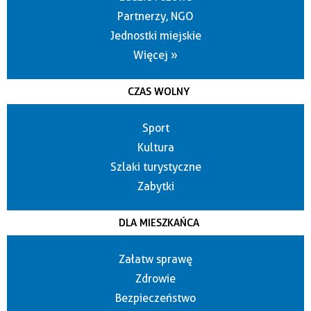
Partnerzy, NGO
Jednostki miejskie
Więcej »
CZAS WOLNY
Sport
Kultura
Szlaki turystyczne
Zabytki
DLA MIESZKAŃCA
Załatw sprawę
Zdrowie
Bezpieczeństwo