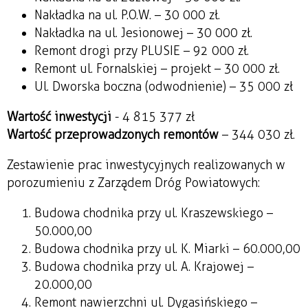
Nakładka na ul. P.O.W. – 30 000 zł.
Nakładka na ul. Jesionowej – 30 000 zł.
Remont drogi przy PLUSIE – 92 000 zł.
Remont ul. Fornalskiej – projekt – 30 000 zł.
Ul. Dworska boczna (odwodnienie) – 35 000 zł
Wartość inwestycji
- 4 815 377 zł
Wartość przeprowadzonych remontów
– 344 030 zł.
Zestawienie prac inwestycyjnych realizowanych w
porozumieniu z Zarządem Dróg Powiatowych:
Budowa chodnika przy ul. Kraszewskiego –
50.000,00
Budowa chodnika przy ul. K. Miarki – 60.000,00
Budowa chodnika przy ul. A. Krajowej –
20.000,00
Remont nawierzchni ul. Dygasińskiego –