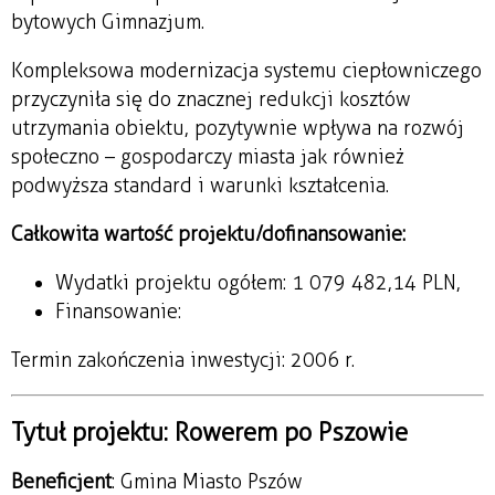
bytowych Gimnazjum.
Kompleksowa modernizacja systemu ciepłowniczego
przyczyniła się do znacznej redukcji kosztów
utrzymania obiektu, pozytywnie wpływa na rozwój
społeczno – gospodarczy miasta jak również
podwyższa standard i warunki kształcenia.
Całkowita wartość projektu/dofinansowanie:
Wydatki projektu ogółem: 1 079 482,14 PLN,
Finansowanie:
Termin zakończenia inwestycji: 2006 r.
Tytuł projektu: Rowerem po Pszowie
Beneficjent
: Gmina Miasto Pszów