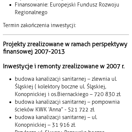
Finansowanie: Europejski Fundusz Rozwoju
Regionalnego
Termin zakończenia inwestycji:
Projekty zrealizowane w ramach perspektywy
finansowej 2007-2013
Inwestycje i remonty zrealizowane w 2007 r.
budowa kanalizacji sanitarnej – zlewnia ul.
Śląskiej ( kolektory boczne ul. Śląskiej,
Konopnickiej i os.Biernackiego – 720 830 zł.
budowa kanalizacji sanitarnej – pompownia
ścieków KWK ‘Anna” - 521 722 zł.
budowa kanalizacji sanitarnej – ul.
Konopnickiej – 31 916 zł.