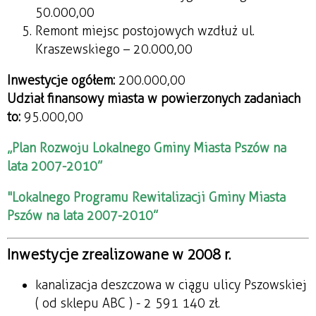
50.000,00
Remont miejsc postojowych wzdłuż ul.
Kraszewskiego – 20.000,00
Inwestycje ogółem:
200.000,00
Udział finansowy miasta w powierzonych zadaniach
to:
95.000,00
„Plan Rozwoju Lokalnego Gminy Miasta Pszów na
lata 2007-
2010”
"Lokalnego Programu Rewitalizacji Gminy Miasta
Pszów na lata 2007-2010”
Inwestycje zrealizowane w 2008 r.
kanalizacja deszczowa w ciągu ulicy Pszowskiej
( od sklepu ABC ) - 2 591 140 zł.