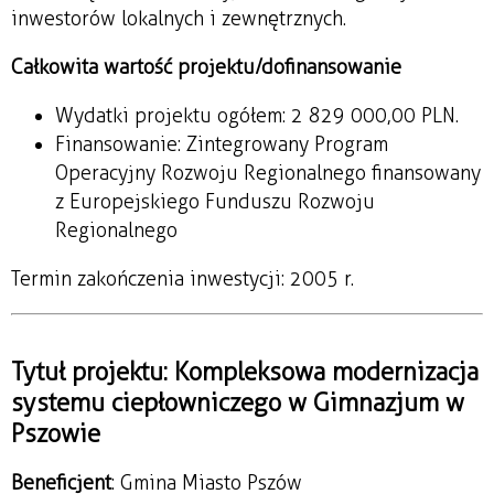
inwestorów lokalnych i zewnętrznych.
Całkowita wartość projektu/dofinansowanie
Wydatki projektu ogółem: 2 829 000,00 PLN.
Finansowanie: Zintegrowany Program
Operacyjny Rozwoju Regionalnego finansowany
z Europejskiego Funduszu Rozwoju
Regionalnego
Termin zakończenia inwestycji: 2005 r.
Tytuł projektu: Kompleksowa modernizacja
systemu ciepłowniczego w Gimnazjum w
Pszowie
Beneficjent
: Gmina Miasto Pszów