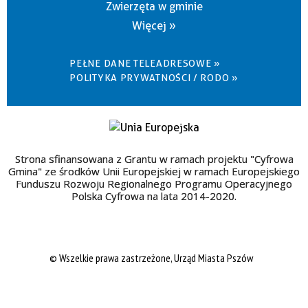
Zwierzęta w gminie
Więcej »
PEŁNE DANE TELEADRESOWE »
POLITYKA PRYWATNOŚCI / RODO »
Strona sfinansowana z Grantu w ramach projektu "Cyfrowa
Gmina" ze środków Unii Europejskiej w ramach Europejskiego
Funduszu Rozwoju Regionalnego Programu Operacyjnego
Polska Cyfrowa na lata 2014-2020.
© Wszelkie prawa zastrzeżone, Urząd Miasta Pszów