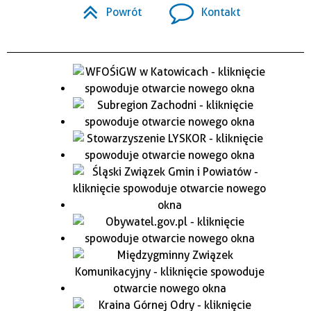
Powrót
Kontakt