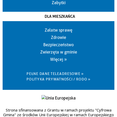
Zabytki
DLA MIESZKAŃCA
Załatw sprawę
Zdrowie
Bezpieczeństwo
Zwierzęta w gminie
Więcej »
PEŁNE DANE TELEADRESOWE »
POLITYKA PRYWATNOŚCI / RODO »
Strona sfinansowana z Grantu w ramach projektu "Cyfrowa
Gmina" ze środków Unii Europejskiej w ramach Europejskiego