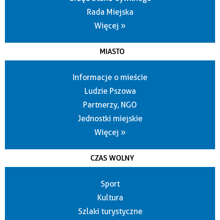
Rada Miejska
Więcej »
MIASTO
Informacje o mieście
Ludzie Pszowa
Partnerzy, NGO
Jednostki miejskie
Więcej »
CZAS WOLNY
Sport
Kultura
Szlaki turystyczne