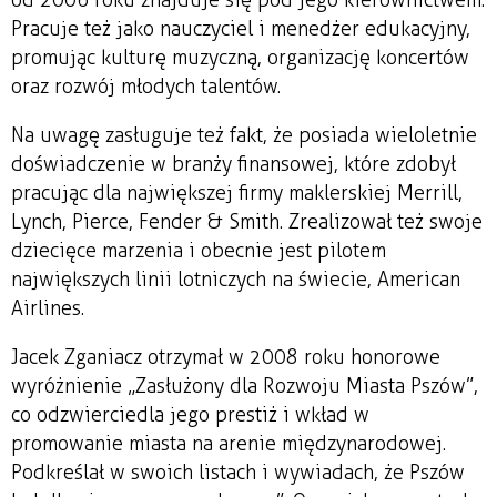
Pracuje też jako nauczyciel i menedżer edukacyjny,
promując kulturę muzyczną, organizację koncertów
oraz rozwój młodych talentów.
Na uwagę zasługuje też fakt, że posiada wieloletnie
doświadczenie w branży finansowej, które zdobył
pracując dla największej firmy maklerskiej Merrill,
Lynch, Pierce, Fender & Smith. Zrealizował też swoje
dziecięce marzenia i obecnie jest pilotem
największych linii lotniczych na świecie, American
Airlines.
Jacek Zganiacz otrzymał w 2008 roku honorowe
wyróżnienie „Zasłużony dla Rozwoju Miasta Pszów”,
co odzwierciedla jego prestiż i wkład w
promowanie miasta na arenie międzynarodowej.
Podkreślał w swoich listach i wywiadach, że Pszów