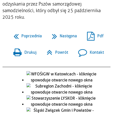
odzyskania przez Pszów samorządowej
samodzielności, który odbył się 25 października
2025 roku.
Poprzednia
Następna
Pdf
Drukuj
Powrót
Kontakt