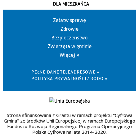
DLA MIESZKAŃCA
Załatw sprawę
Zdrowie
Bezpieczeństwo
Zwierzęta w gminie
Więcej »
PEŁNE DANE TELEADRESOWE »
POLITYKA PRYWATNOŚCI / RODO »
Strona sfinansowana z Grantu w ramach projektu "Cyfrowa
Gmina" ze środków Unii Europejskiej w ramach Europejskiego
Funduszu Rozwoju Regionalnego Programu Operacyjnego
Polska Cyfrowa na lata 2014-2020.