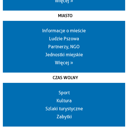
Więcej »
MIASTO
Informacje o mieście
Ludzie Pszowa
Partnerzy, NGO
Jednostki miejskie
Więcej »
CZAS WOLNY
Sport
Kultura
Szlaki turystyczne
Zabytki