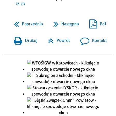
76 kB
Poprzednia
Następna
Pdf
Drukuj
Powrót
Kontakt