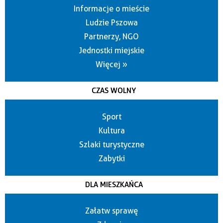
Informacje o mieście
Ludzie Pszowa
Partnerzy, NGO
Jednostki miejskie
Więcej »
CZAS WOLNY
Sport
Kultura
Szlaki turystyczne
Zabytki
DLA MIESZKAŃCA
Załatw sprawę