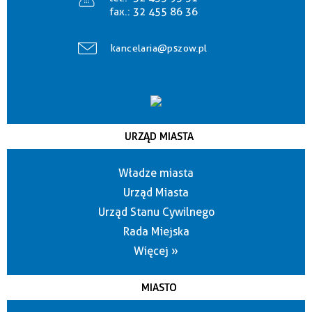
fax.:
32 455 86 36
kancelaria@pszow.pl
URZĄD MIASTA
Władze miasta
Urząd Miasta
Urząd Stanu Cywilnego
Rada Miejska
Więcej »
MIASTO