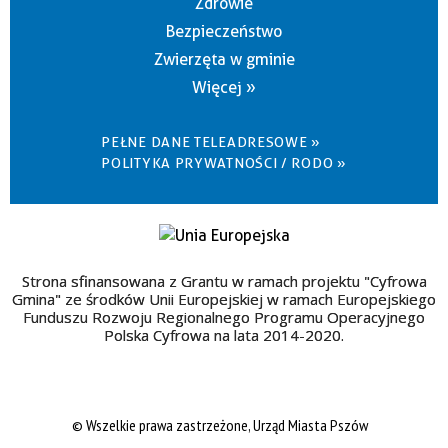
Zdrowie
Bezpieczeństwo
Zwierzęta w gminie
Więcej »
PEŁNE DANE TELEADRESOWE »
POLITYKA PRYWATNOŚCI / RODO »
Strona sfinansowana z Grantu w ramach projektu "Cyfrowa
Gmina" ze środków Unii Europejskiej w ramach Europejskiego
Funduszu Rozwoju Regionalnego Programu Operacyjnego
Polska Cyfrowa na lata 2014-2020.
© Wszelkie prawa zastrzeżone, Urząd Miasta Pszów