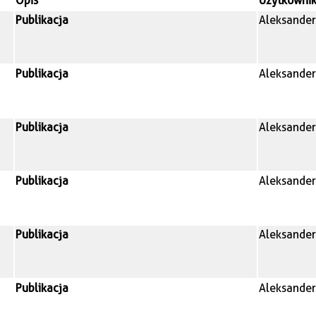
Opis
Użytkowni
Publikacja
Aleksander
Publikacja
Aleksander
Publikacja
Aleksander
Publikacja
Aleksander
Publikacja
Aleksander
Publikacja
Aleksander