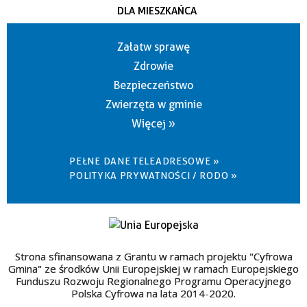
DLA MIESZKAŃCA
Załatw sprawę
Zdrowie
Bezpieczeństwo
Zwierzęta w gminie
Więcej »
PEŁNE DANE TELEADRESOWE »
POLITYKA PRYWATNOŚCI / RODO »
Strona sfinansowana z Grantu w ramach projektu "Cyfrowa
Gmina" ze środków Unii Europejskiej w ramach Europejskiego
Funduszu Rozwoju Regionalnego Programu Operacyjnego
Polska Cyfrowa na lata 2014-2020.