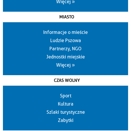
Więcej »
MIASTO
Informacje o mieście
Ludzie Pszowa
Partnerzy, NGO
Jednostki miejskie
Więcej »
CZAS WOLNY
Sport
Kultura
Szlaki turystyczne
Zabytki