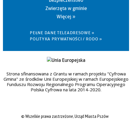
Bezpieczeństwo
Zwierzęta w gminie
Więcej »
PEŁNE DANE TELEADRESOWE »
POLITYKA PRYWATNOŚCI / RODO »
Strona sfinansowana z Grantu w ramach projektu "Cyfrowa
Gmina" ze środków Unii Europejskiej w ramach Europejskiego
Funduszu Rozwoju Regionalnego Programu Operacyjnego
Polska Cyfrowa na lata 2014-2020.
© Wszelkie prawa zastrzeżone, Urząd Miasta Pszów