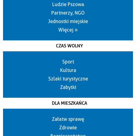
Ludzie Pszowa
Partnerzy, NGO
Jednostki miejskie
Więcej »
CZAS WOLNY
Sport
Kultura
Szlaki turystyczne
Zabytki
DLA MIESZKAŃCA
Załatw sprawę
Zdrowie