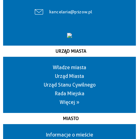
kancelaria@pszow.pl
URZĄD MIASTA
Władze miasta
Urząd Miasta
Urząd Stanu Cywilnego
Rada Miejska
Więcej »
MIASTO
Informacje o mieście