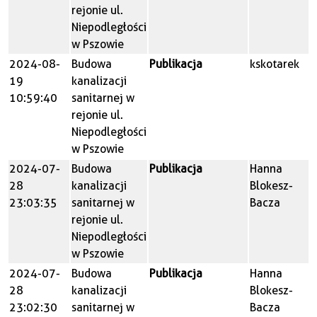
rejonie ul.
Niepodległości
w Pszowie
2024-08-
Budowa
Publikacja
kskotarek
19
kanalizacji
10:59:40
sanitarnej w
rejonie ul.
Niepodległości
w Pszowie
2024-07-
Budowa
Publikacja
Hanna
28
kanalizacji
Blokesz-
23:03:35
sanitarnej w
Bacza
rejonie ul.
Niepodległości
w Pszowie
2024-07-
Budowa
Publikacja
Hanna
28
kanalizacji
Blokesz-
23:02:30
sanitarnej w
Bacza