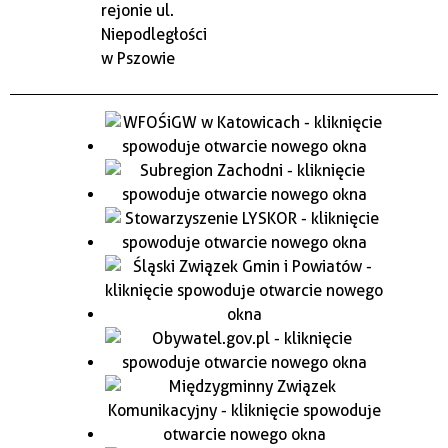
rejonie ul.
Niepodległości
w Pszowie