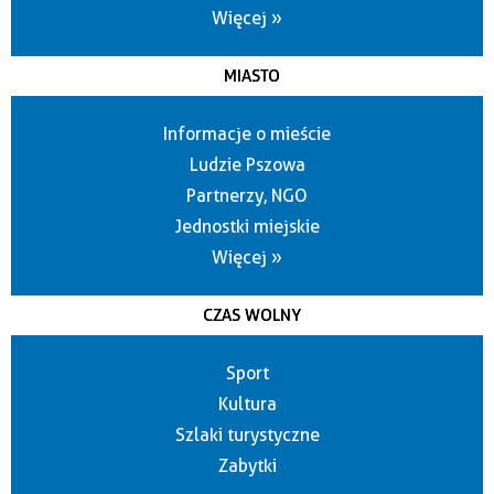
Więcej »
MIASTO
Informacje o mieście
Ludzie Pszowa
Partnerzy, NGO
Jednostki miejskie
Więcej »
CZAS WOLNY
Sport
Kultura
Szlaki turystyczne
Zabytki