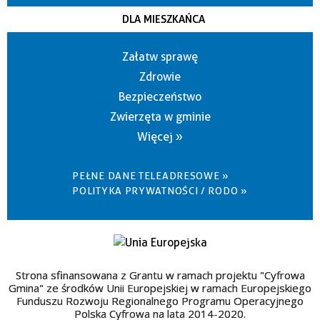
DLA MIESZKAŃCA
Załatw sprawę
Zdrowie
Bezpieczeństwo
Zwierzęta w gminie
Więcej »
PEŁNE DANE TELEADRESOWE »
POLITYKA PRYWATNOŚCI / RODO »
Strona sfinansowana z Grantu w ramach projektu "Cyfrowa
Gmina" ze środków Unii Europejskiej w ramach Europejskiego
Funduszu Rozwoju Regionalnego Programu Operacyjnego
Polska Cyfrowa na lata 2014-2020.