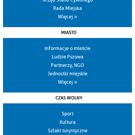
Rada Miejska
Więcej »
MIASTO
Informacje o mieście
Ludzie Pszowa
Partnerzy, NGO
Jednostki miejskie
Więcej »
CZAS WOLNY
Sport
Kultura
Szlaki turystyczne