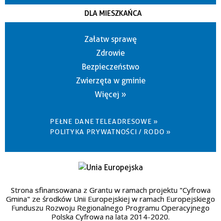
DLA MIESZKAŃCA
Załatw sprawę
Zdrowie
Bezpieczeństwo
Zwierzęta w gminie
Więcej »
PEŁNE DANE TELEADRESOWE »
POLITYKA PRYWATNOŚCI / RODO »
Strona sfinansowana z Grantu w ramach projektu "Cyfrowa
Gmina" ze środków Unii Europejskiej w ramach Europejskiego
Funduszu Rozwoju Regionalnego Programu Operacyjnego
Polska Cyfrowa na lata 2014-2020.