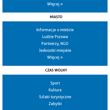
Więcej »
MIASTO
Informacje o mieście
Ludzie Pszowa
Partnerzy, NGO
Jednostki miejskie
Więcej »
CZAS WOLNY
Sport
Kultura
Szlaki turystyczne
Zabytki