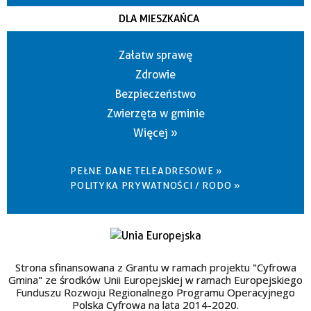
DLA MIESZKAŃCA
Załatw sprawę
Zdrowie
Bezpieczeństwo
Zwierzęta w gminie
Więcej »
PEŁNE DANE TELEADRESOWE »
POLITYKA PRYWATNOŚCI / RODO »
Strona sfinansowana z Grantu w ramach projektu "Cyfrowa
Gmina" ze środków Unii Europejskiej w ramach Europejskiego
Funduszu Rozwoju Regionalnego Programu Operacyjnego
Polska Cyfrowa na lata 2014-2020.