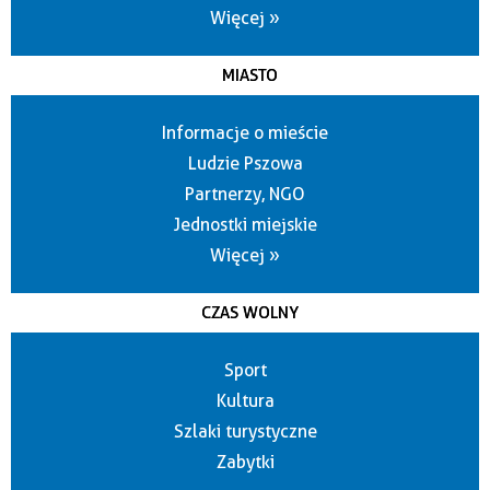
Więcej »
MIASTO
Informacje o mieście
Ludzie Pszowa
Partnerzy, NGO
Jednostki miejskie
Więcej »
CZAS WOLNY
Sport
Kultura
Szlaki turystyczne
Zabytki