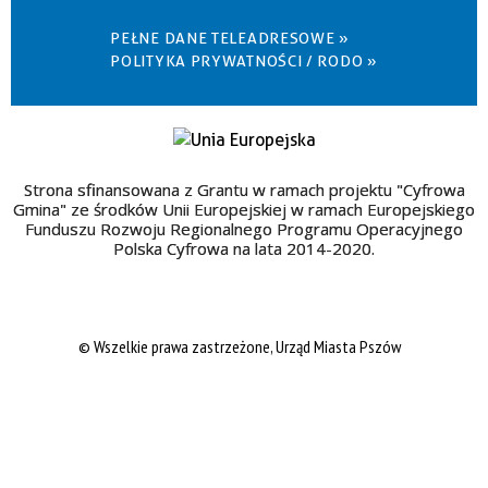
PEŁNE DANE TELEADRESOWE »
POLITYKA PRYWATNOŚCI / RODO »
Strona sfinansowana z Grantu w ramach projektu "Cyfrowa
Gmina" ze środków Unii Europejskiej w ramach Europejskiego
Funduszu Rozwoju Regionalnego Programu Operacyjnego
Polska Cyfrowa na lata 2014-2020.
© Wszelkie prawa zastrzeżone, Urząd Miasta Pszów