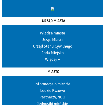
URZĄD MIASTA
Władze miasta
Urząd Miasta
Urząd Stanu Cywilnego
Rada Miejska
Więcej »
MIASTO
Informacje o mieście
Ludzie Pszowa
Partnerzy, NGO
Jednostki miejskie