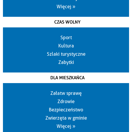
Więcej »
CZAS WOLNY
Sport
Kultura
Szlaki turystyczne
Zabytki
DLA MIESZKAŃCA
Załatw sprawę
Zdrowie
Bezpieczeństwo
Zwierzęta w gminie
Więcej »