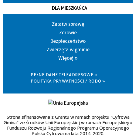
DLA MIESZKAŃCA
Załatw sprawę
Zdrowie
Bezpieczeństwo
Zwierzęta w gminie
Więcej »
PEŁNE DANE TELEADRESOWE »
POLITYKA PRYWATNOŚCI / RODO »
Strona sfinansowana z Grantu w ramach projektu "Cyfrowa
Gmina" ze środków Unii Europejskiej w ramach Europejskiego
Funduszu Rozwoju Regionalnego Programu Operacyjnego
Polska Cyfrowa na lata 2014-2020.