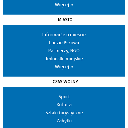
Więcej »
MIASTO
Informacje o mieście
Ludzie Pszowa
Partnerzy, NGO
Jednostki miejskie
Więcej »
CZAS WOLNY
Sport
Kultura
Szlaki turystyczne
Zabytki