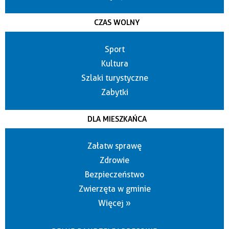
CZAS WOLNY
Sport
Kultura
Szlaki turystyczne
Zabytki
DLA MIESZKAŃCA
Załatw sprawę
Zdrowie
Bezpieczeństwo
Zwierzęta w gminie
Więcej »