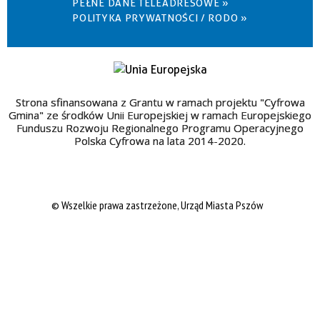
PEŁNE DANE TELEADRESOWE »
POLITYKA PRYWATNOŚCI / RODO »
Strona sfinansowana z Grantu w ramach projektu "Cyfrowa
Gmina" ze środków Unii Europejskiej w ramach Europejskiego
Funduszu Rozwoju Regionalnego Programu Operacyjnego
Polska Cyfrowa na lata 2014-2020.
© Wszelkie prawa zastrzeżone, Urząd Miasta Pszów