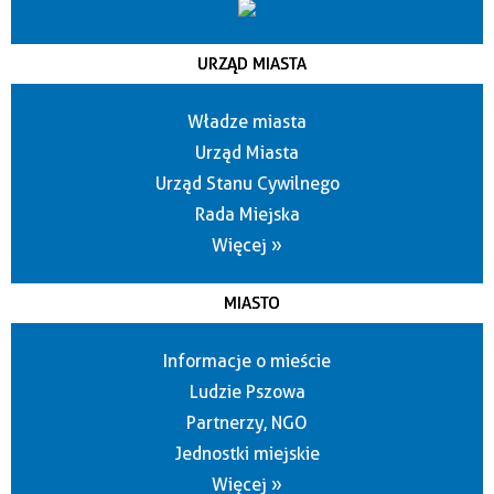
URZĄD MIASTA
Władze miasta
Urząd Miasta
Urząd Stanu Cywilnego
Rada Miejska
Więcej »
MIASTO
Informacje o mieście
Ludzie Pszowa
Partnerzy, NGO
Jednostki miejskie
Więcej »