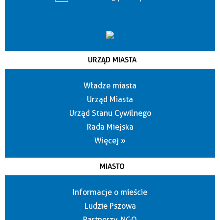
URZĄD MIASTA
Władze miasta
Urząd Miasta
Urząd Stanu Cywilnego
Rada Miejska
Więcej »
MIASTO
Informacje o mieście
Ludzie Pszowa
Partnerzy, NGO