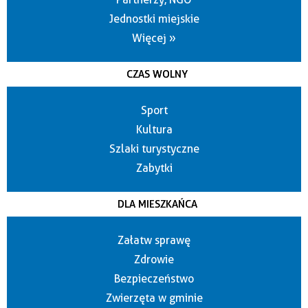
Jednostki miejskie
Więcej »
CZAS WOLNY
Sport
Kultura
Szlaki turystyczne
Zabytki
DLA MIESZKAŃCA
Załatw sprawę
Zdrowie
Bezpieczeństwo
Zwierzęta w gminie