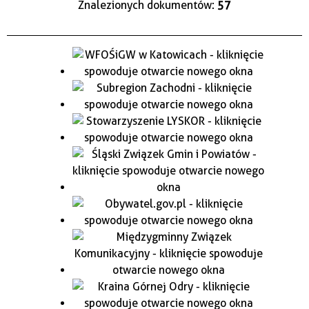
Znalezionych dokumentów:
57