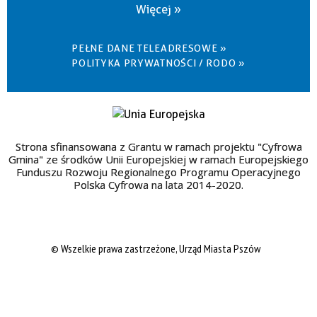
Więcej »
PEŁNE DANE TELEADRESOWE »
POLITYKA PRYWATNOŚCI / RODO »
Strona sfinansowana z Grantu w ramach projektu "Cyfrowa
Gmina" ze środków Unii Europejskiej w ramach Europejskiego
Funduszu Rozwoju Regionalnego Programu Operacyjnego
Polska Cyfrowa na lata 2014-2020.
© Wszelkie prawa zastrzeżone, Urząd Miasta Pszów