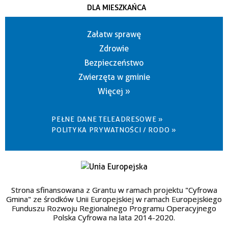
DLA MIESZKAŃCA
Załatw sprawę
Zdrowie
Bezpieczeństwo
Zwierzęta w gminie
Więcej »
PEŁNE DANE TELEADRESOWE »
POLITYKA PRYWATNOŚCI / RODO »
Strona sfinansowana z Grantu w ramach projektu "Cyfrowa
Gmina" ze środków Unii Europejskiej w ramach Europejskiego
Funduszu Rozwoju Regionalnego Programu Operacyjnego
Polska Cyfrowa na lata 2014-2020.