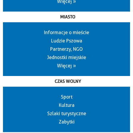
Więcej »
MIASTO
Informacje o mieście
Ludzie Pszowa
Partnerzy, NGO
Jednostki miejskie
Więcej »
CZAS WOLNY
Sport
Kultura
Szlaki turystyczne
Zabytki