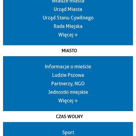
Władze miasta
Urząd Miasta
Urząd Stanu Cywilnego
Rada Miejska
Więcej »
MIASTO
Informacje o mieście
Ludzie Pszowa
Partnerzy, NGO
Jednostki miejskie
Więcej »
CZAS WOLNY
Sport