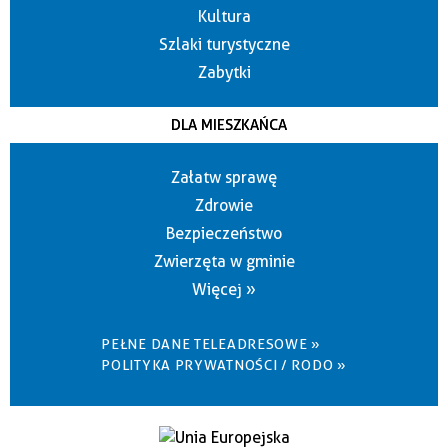
Kultura
Szlaki turystyczne
Zabytki
DLA MIESZKAŃCA
Załatw sprawę
Zdrowie
Bezpieczeństwo
Zwierzęta w gminie
Więcej »
PEŁNE DANE TELEADRESOWE »
POLITYKA PRYWATNOŚCI / RODO »