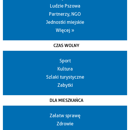
Ludzie Pszowa
Partnerzy, NGO
Jednostki miejskie
Więcej »
CZAS WOLNY
Sport
Kultura
Szlaki turystyczne
Zabytki
DLA MIESZKAŃCA
Załatw sprawę
Zdrowie