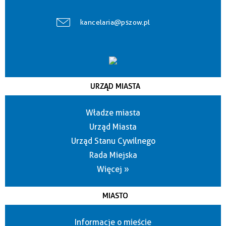
kancelaria@pszow.pl
URZĄD MIASTA
Władze miasta
Urząd Miasta
Urząd Stanu Cywilnego
Rada Miejska
Więcej »
MIASTO
Informacje o mieście