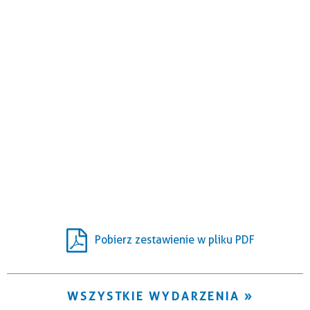
Pobierz zestawienie w pliku PDF
WSZYSTKIE WYDARZENIA