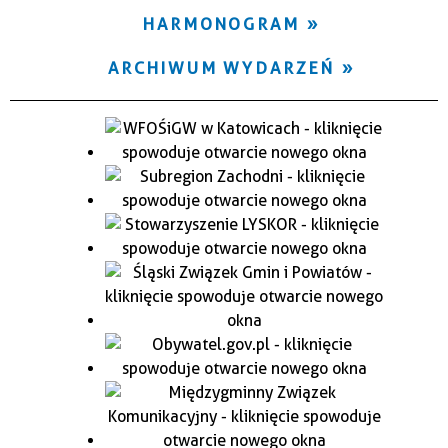
HARMONOGRAM
ARCHIWUM WYDARZEŃ