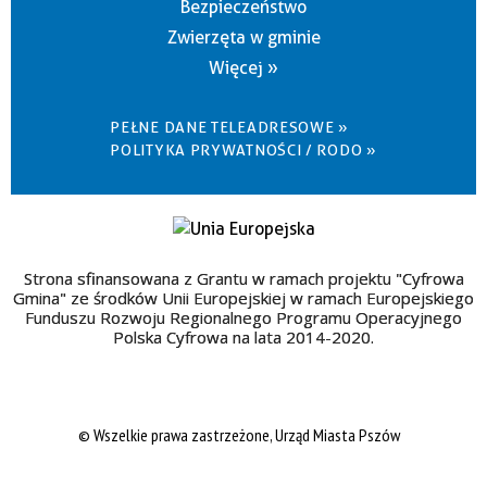
Bezpieczeństwo
Zwierzęta w gminie
Więcej »
PEŁNE DANE TELEADRESOWE »
POLITYKA PRYWATNOŚCI / RODO »
Strona sfinansowana z Grantu w ramach projektu "Cyfrowa
Gmina" ze środków Unii Europejskiej w ramach Europejskiego
Funduszu Rozwoju Regionalnego Programu Operacyjnego
Polska Cyfrowa na lata 2014-2020.
© Wszelkie prawa zastrzeżone, Urząd Miasta Pszów