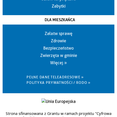
Zabytki
DLA MIESZKAŃCA
Załatw sprawę
Zdrowie
Bezpieczeństwo
Zwierzęta w gminie
Więcej »
PEŁNE DANE TELEADRESOWE »
POLITYKA PRYWATNOŚCI / RODO »
Strona sfinansowana z Grantu w ramach projektu "Cyfrowa