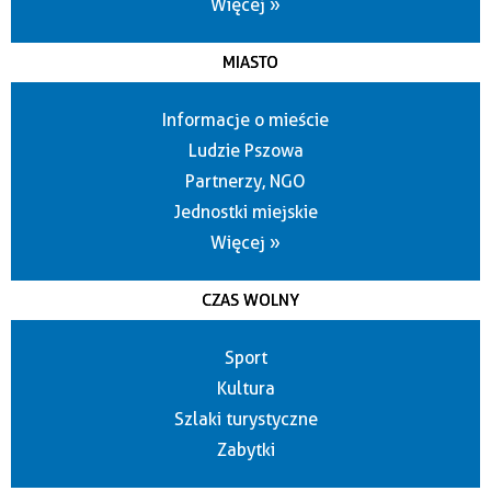
Więcej »
MIASTO
Informacje o mieście
Ludzie Pszowa
Partnerzy, NGO
Jednostki miejskie
Więcej »
CZAS WOLNY
Sport
Kultura
Szlaki turystyczne
Zabytki