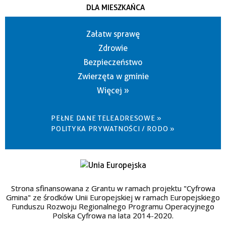
DLA MIESZKAŃCA
Załatw sprawę
Zdrowie
Bezpieczeństwo
Zwierzęta w gminie
Więcej »
PEŁNE DANE TELEADRESOWE »
POLITYKA PRYWATNOŚCI / RODO »
Strona sfinansowana z Grantu w ramach projektu "Cyfrowa
Gmina" ze środków Unii Europejskiej w ramach Europejskiego
Funduszu Rozwoju Regionalnego Programu Operacyjnego
Polska Cyfrowa na lata 2014-2020.