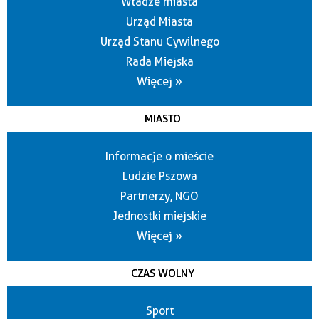
Władze miasta
Urząd Miasta
Urząd Stanu Cywilnego
Rada Miejska
Więcej »
MIASTO
Informacje o mieście
Ludzie Pszowa
Partnerzy, NGO
Jednostki miejskie
Więcej »
CZAS WOLNY
Sport