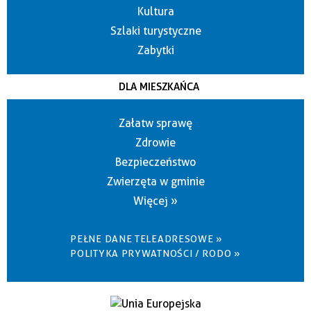
Kultura
Szlaki turystyczne
Zabytki
DLA MIESZKAŃCA
Załatw sprawę
Zdrowie
Bezpieczeństwo
Zwierzęta w gminie
Więcej »
PEŁNE DANE TELEADRESOWE »
POLITYKA PRYWATNOŚCI / RODO »