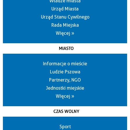
Władze miasta
Urząd Miasta
Urząd Stanu Cywilnego
Rada Miejska
Więcej »
MIASTO
Informacje o mieście
Ludzie Pszowa
Partnerzy, NGO
Jednostki miejskie
Więcej »
CZAS WOLNY
Sport