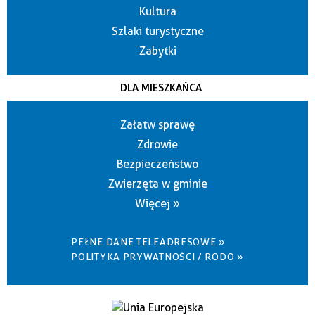
Kultura
Szlaki turystyczne
Zabytki
DLA MIESZKAŃCA
Załatw sprawę
Zdrowie
Bezpieczeństwo
Zwierzęta w gminie
Więcej »
PEŁNE DANE TELEADRESOWE »
POLITYKA PRYWATNOŚCI / RODO »