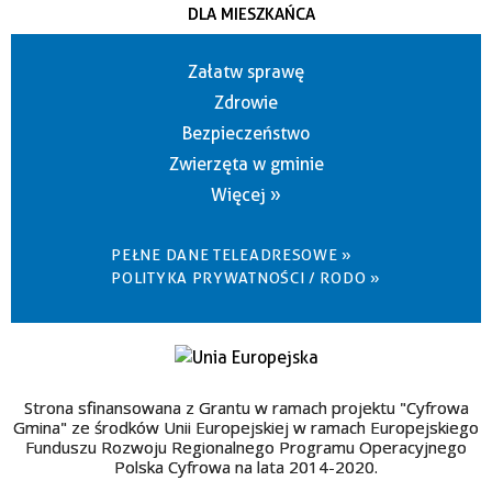
DLA MIESZKAŃCA
Załatw sprawę
Zdrowie
Bezpieczeństwo
Zwierzęta w gminie
Więcej »
PEŁNE DANE TELEADRESOWE »
POLITYKA PRYWATNOŚCI / RODO »
Strona sfinansowana z Grantu w ramach projektu "Cyfrowa
Gmina" ze środków Unii Europejskiej w ramach Europejskiego
Funduszu Rozwoju Regionalnego Programu Operacyjnego
Polska Cyfrowa na lata 2014-2020.