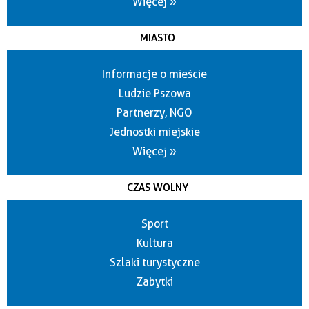
Więcej »
MIASTO
Informacje o mieście
Ludzie Pszowa
Partnerzy, NGO
Jednostki miejskie
Więcej »
CZAS WOLNY
Sport
Kultura
Szlaki turystyczne
Zabytki