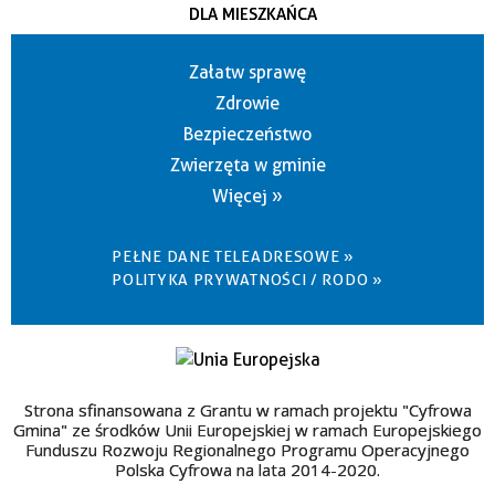
DLA MIESZKAŃCA
Załatw sprawę
Zdrowie
Bezpieczeństwo
Zwierzęta w gminie
Więcej »
PEŁNE DANE TELEADRESOWE »
POLITYKA PRYWATNOŚCI / RODO »
Strona sfinansowana z Grantu w ramach projektu "Cyfrowa
Gmina" ze środków Unii Europejskiej w ramach Europejskiego
Funduszu Rozwoju Regionalnego Programu Operacyjnego
Polska Cyfrowa na lata 2014-2020.