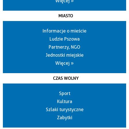
Więcej »
MIASTO
Informacje o mieście
Ludzie Pszowa
Partnerzy, NGO
Jednostki miejskie
Więcej »
CZAS WOLNY
Sport
Kultura
Szlaki turystyczne
Zabytki