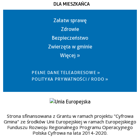
DLA MIESZKAŃCA
Załatw sprawę
Zdrowie
Bezpieczeństwo
Zwierzęta w gminie
Więcej »
PEŁNE DANE TELEADRESOWE »
POLITYKA PRYWATNOŚCI / RODO »
Strona sfinansowana z Grantu w ramach projektu "Cyfrowa
Gmina" ze środków Unii Europejskiej w ramach Europejskiego
Funduszu Rozwoju Regionalnego Programu Operacyjnego
Polska Cyfrowa na lata 2014-2020.