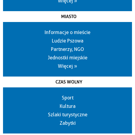
Więcej »
MIASTO
Informacje o mieście
Ludzie Pszowa
Partnerzy, NGO
Jednostki miejskie
Więcej »
CZAS WOLNY
Sport
Kultura
Szlaki turystyczne
Zabytki