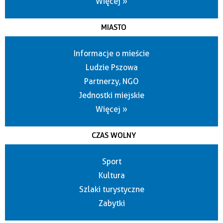
Więcej »
MIASTO
Informacje o mieście
Ludzie Pszowa
Partnerzy, NGO
Jednostki miejskie
Więcej »
CZAS WOLNY
Sport
Kultura
Szlaki turystyczne
Zabytki