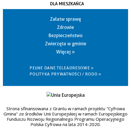
DLA MIESZKAŃCA
Załatw sprawę
Zdrowie
Bezpieczeństwo
Zwierzęta w gminie
Więcej »
PEŁNE DANE TELEADRESOWE »
POLITYKA PRYWATNOŚCI / RODO »
Strona sfinansowana z Grantu w ramach projektu "Cyfrowa
Gmina" ze środków Unii Europejskiej w ramach Europejskiego
Funduszu Rozwoju Regionalnego Programu Operacyjnego
Polska Cyfrowa na lata 2014-2020.