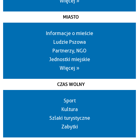
Więcej »
MIASTO
Informacje o mieście
Ludzie Pszowa
Partnerzy, NGO
Jednostki miejskie
Więcej »
CZAS WOLNY
Sport
Kultura
Szlaki turystyczne
Zabytki