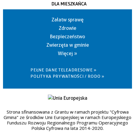
DLA MIESZKAŃCA
Załatw sprawę
Zdrowie
Bezpieczeństwo
Zwierzęta w gminie
Więcej »
PEŁNE DANE TELEADRESOWE »
POLITYKA PRYWATNOŚCI / RODO »
Strona sfinansowana z Grantu w ramach projektu "Cyfrowa
Gmina" ze środków Unii Europejskiej w ramach Europejskiego
Funduszu Rozwoju Regionalnego Programu Operacyjnego
Polska Cyfrowa na lata 2014-2020.