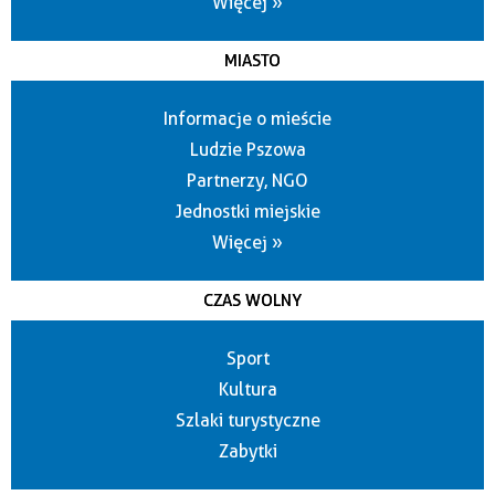
Więcej »
MIASTO
Informacje o mieście
Ludzie Pszowa
Partnerzy, NGO
Jednostki miejskie
Więcej »
CZAS WOLNY
Sport
Kultura
Szlaki turystyczne
Zabytki