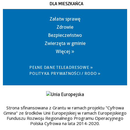
DLA MIESZKAŃCA
Załatw sprawę
Zdrowie
Bezpieczeństwo
Zwierzęta w gminie
Więcej »
PEŁNE DANE TELEADRESOWE »
POLITYKA PRYWATNOŚCI / RODO »
Strona sfinansowana z Grantu w ramach projektu "Cyfrowa
Gmina" ze środków Unii Europejskiej w ramach Europejskiego
Funduszu Rozwoju Regionalnego Programu Operacyjnego
Polska Cyfrowa na lata 2014-2020.